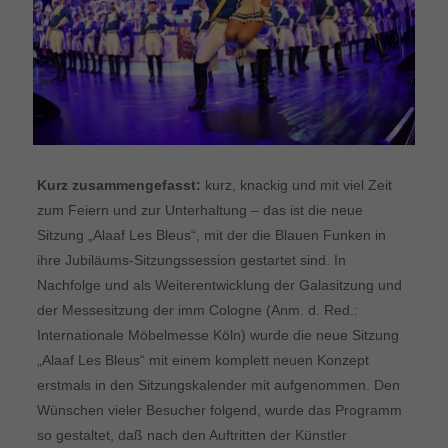
Kurz zusammengefasst:
kurz, knackig und mit viel Zeit
zum Feiern und zur Unterhaltung – das ist die neue
Sitzung „Alaaf Les Bleus“, mit der die Blauen Funken in
ihre Jubiläums-Sitzungssession gestartet sind. In
Nachfolge und als Weiterentwicklung der Galasitzung und
der Messesitzung der imm Cologne (Anm. d. Red.:
Internationale Möbelmesse Köln) wurde die neue Sitzung
„Alaaf Les Bleus“ mit einem komplett neuen Konzept
erstmals in den Sitzungskalender mit aufgenommen. Den
Wünschen vieler Besucher folgend, wurde das Programm
so gestaltet, daß nach den Auftritten der Künstler