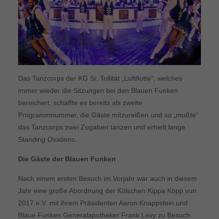
Das Tanzcorps der KG Sr. Tollität „Luftflotte“, welches
immer wieder die Sitzungen bei den Blauen Funken
bereichert, schaffte es bereits als zweite
Programmnummer, die Gäste mitzureißen und so „mußte“
das Tanzcorps zwei Zugaben tanzen und erhielt lange
Standing Ovations.
Die Gäste der Blauen Funken
Nach einem ersten Besuch im Vorjahr war auch in diesem
Jahr eine große Abordnung der Kölschen Kippa Köpp vun
2017 e.V. mit ihrem Präsidenten Aaron Knappstein und
Blaue Funken Generalapotheker Frank Levy zu Besuch.