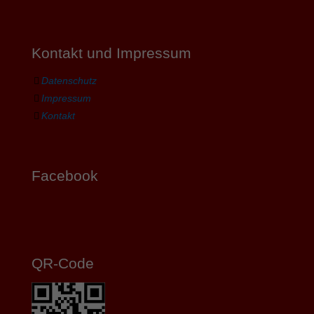
Kontakt und Impressum
Datenschutz
Impressum
Kontakt
Facebook
QR-Code