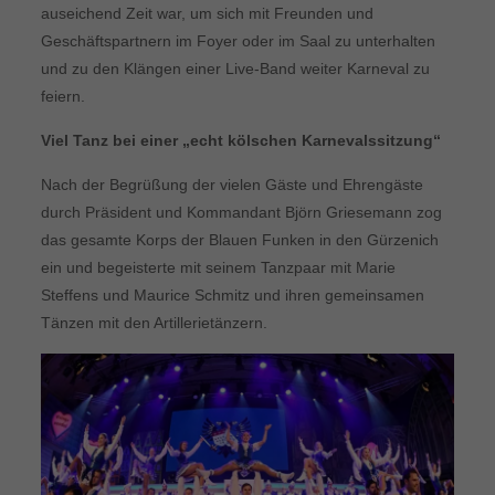
auseichend Zeit war, um sich mit Freunden und
Geschäftspartnern im Foyer oder im Saal zu unterhalten
und zu den Klängen einer Live-Band weiter Karneval zu
feiern.
Viel Tanz bei einer „echt kölschen Karnevalssitzung“
Nach der Begrüßung der vielen Gäste und Ehrengäste
durch Präsident und Kommandant Björn Griesemann zog
das gesamte Korps der Blauen Funken in den Gürzenich
ein und begeisterte mit seinem Tanzpaar mit Marie
Steffens und Maurice Schmitz und ihren gemeinsamen
Tänzen mit den Artillerietänzern.