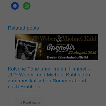
Related posts
Kölsche Töne unter freiem Himmel –
„J.P. Weber“ und Michael Kuhl laden
zum musikalischen Sommerabend
nach Brühl ein
Read more