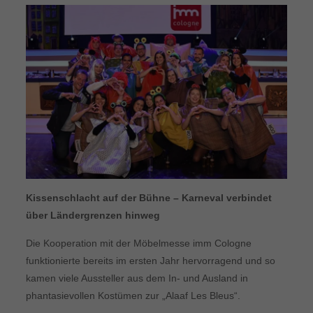
Kissenschlacht auf der Bühne – Karneval verbindet
über Ländergrenzen hinweg
Die Kooperation mit der Möbelmesse imm Cologne
funktionierte bereits im ersten Jahr hervorragend und so
kamen viele Aussteller aus dem In- und Ausland in
phantasievollen Kostümen zur „Alaaf Les Bleus“.