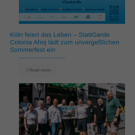
Köln feiert das Leben – StattGarde
Colonia Ahoj lädt zum unvergeßlichen
Sommerfest ein
Read more