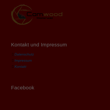
Kontakt und Impressum
Datenschutz
Impressum
Kontakt
Facebook