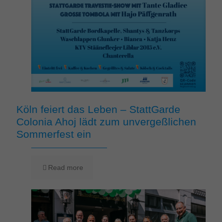
Köln feiert das Leben – StattGarde
Colonia Ahoj lädt zum unvergeßlichen
Sommerfest ein
Read more