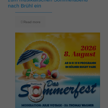
nach Brühl ein
Read more