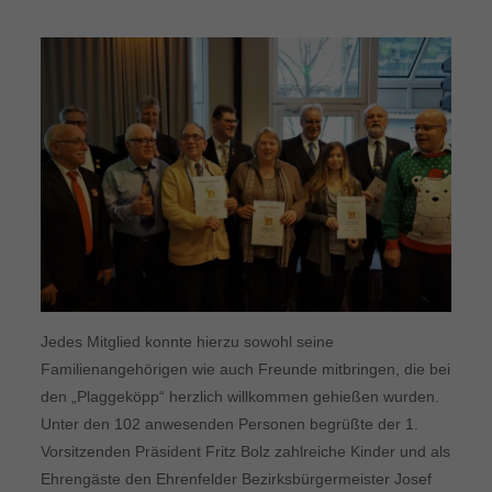
Jedes Mitglied konnte hierzu sowohl seine
Familienangehörigen wie auch Freunde mitbringen, die bei
den „Plaggeköpp“ herzlich willkommen gehießen wurden.
Unter den 102 anwesenden Personen begrüßte der 1.
Vorsitzenden Präsident Fritz Bolz zahlreiche Kinder und als
Ehrengäste den Ehrenfelder Bezirksbürgermeister Josef