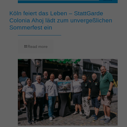
Köln feiert das Leben – StattGarde
Colonia Ahoj lädt zum unvergeßlichen
Sommerfest ein
Read more