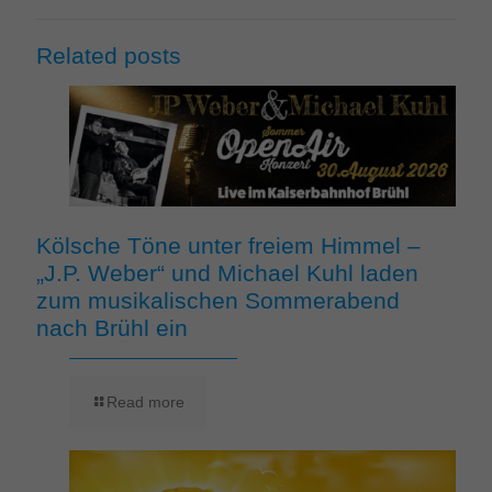
Related posts
Kölsche Töne unter freiem Himmel –
„J.P. Weber“ und Michael Kuhl laden
zum musikalischen Sommerabend
nach Brühl ein
Read more