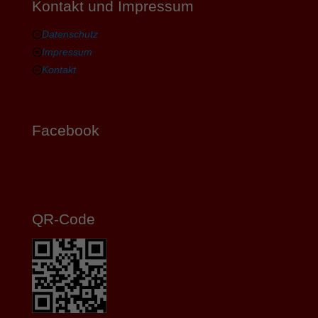
Kontakt und Impressum
Datenschutz
Impressum
Kontakt
Facebook
QR-Code