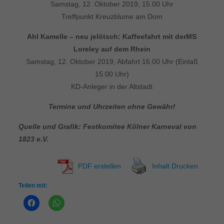
Samstag, 12. Oktober 2019, 15.00 Uhr
Treffpunkt Kreuzblume am Dom
Ahl Kamelle – neu jelötsch: Kaffeefahrt mit der
MS
Loreley auf dem Rhein
Samstag, 12. Oktober 2019, Abfahrt 16.00 Uhr (Einlaß
15.00 Uhr)
KD-Anleger in der Altstadt
Termine und Uhrzeiten ohne Gewähr!
Quelle und Grafik: Festkomitee Kölner Karneval von
1823 e.V.
PDF erstellen
Inhalt Drucken
Teilen mit: