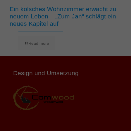
Ein kölsches Wohnzimmer erwacht zu
neuem Leben – „Zum Jan“ schlägt ein
neues Kapitel auf
Read more
Design und Umsetzung