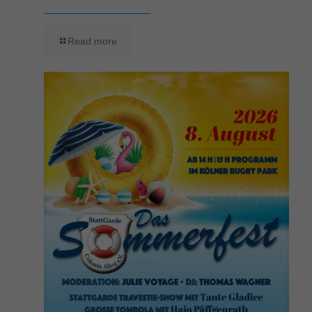
Read more