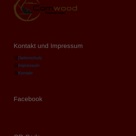
Kontakt und Impressum
Datenschutz
Impressum
Kontakt
Facebook