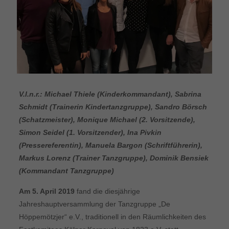
V.l.n.r.: Michael Thiele (Kinderkommandant), Sabrina
Schmidt (Trainerin Kindertanzgruppe), Sandro Börsch
(Schatzmeister), Monique Michael (2. Vorsitzende),
Simon Seidel (1. Vorsitzender), Ina Pivkin
(Pressereferentin), Manuela Bargon (Schriftführerin),
Markus Lorenz (Trainer Tanzgruppe), Dominik Bensiek
(Kommandant Tanzgruppe)
Am 5. April 2019
fand die diesjährige
Jahreshauptversammlung der Tanzgruppe „De
Höppemötzjer“ e.V., traditionell in den Räumlichkeiten des