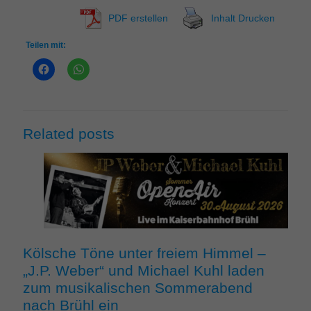
PDF erstellen
Inhalt Drucken
Teilen mit:
Related posts
Kölsche Töne unter freiem Himmel –
„J.P. Weber“ und Michael Kuhl laden
zum musikalischen Sommerabend
nach Brühl ein