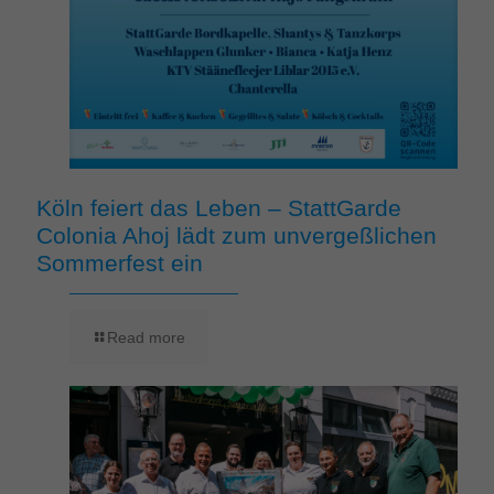
Köln feiert das Leben – StattGarde
Colonia Ahoj lädt zum unvergeßlichen
Sommerfest ein
Read more