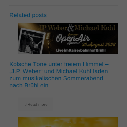
Related posts
Kölsche Töne unter freiem Himmel –
„J.P. Weber“ und Michael Kuhl laden
zum musikalischen Sommerabend
nach Brühl ein
Read more