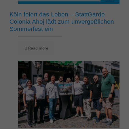
Köln feiert das Leben – StattGarde
Colonia Ahoj lädt zum unvergeßlichen
Sommerfest ein
Read more