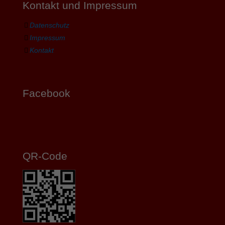
Kontakt und Impressum
Datenschutz
Impressum
Kontakt
Facebook
QR-Code