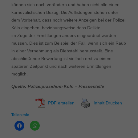
können sich noch verändern und haben nicht alle einen
karnevalistischen Bezug. Die Auflistungen stehen unter
dem Vorbehalt, dass noch weitere Anzeigen bei der Polizei
Köln eingehen, beziehungsweise dass Delikte
im Zuge der Ermittlungen anders eingeordnet werden
müssen. Dies ist zum Beispiel der Fall, wenn sich ein Raub
in einer Vernehmung als Diebstahl herausstellt. Eine
abschließende Bewertung ist vielfach erst zu einem
späteren Zeitpunkt und nach weiteren Ermittlungen
möglich.
Quelle: Polizeipräsidium Köln – Pressestelle
PDF erstellen
Inhalt Drucken
Teilen mit: