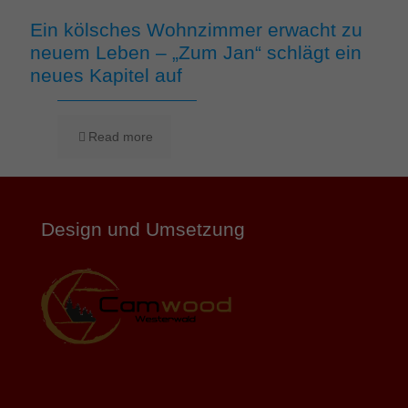
Ein kölsches Wohnzimmer erwacht zu
neuem Leben – „Zum Jan“ schlägt ein
neues Kapitel auf
Read more
Design und Umsetzung