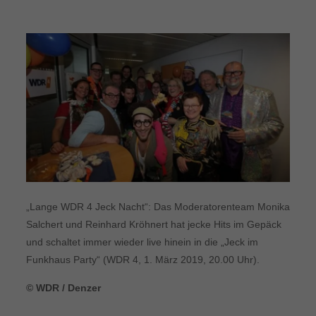
„Lange WDR 4 Jeck Nacht“: Das Moderatorenteam Monika
Salchert und Reinhard Kröhnert hat jecke Hits im Gepäck
und schaltet immer wieder live hinein in die „Jeck im
Funkhaus Party“ (WDR 4, 1. März 2019, 20.00 Uhr).
© WDR / Denzer