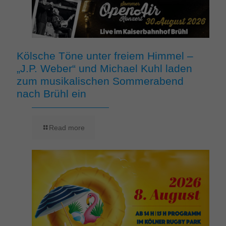
Kölsche Töne unter freiem Himmel –
„J.P. Weber“ und Michael Kuhl laden
zum musikalischen Sommerabend
nach Brühl ein
Read more