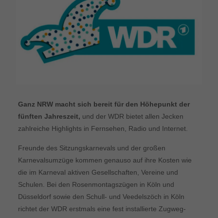
Ganz NRW macht sich bereit für den Höhepunkt der
fünften Jahreszeit,
und der WDR bietet allen Jecken
zahlreiche Highlights in Fernsehen, Radio und Internet.
Freunde des Sitzungskarnevals und der großen
Karnevalsumzüge kommen genauso auf ihre Kosten wie
die im Karneval aktiven Gesellschaften, Vereine und
Schulen. Bei den Rosenmontagszügen in Köln und
Düsseldorf sowie den Schull- und Veedelszöch in Köln
richtet der WDR erstmals eine fest installierte Zugweg-