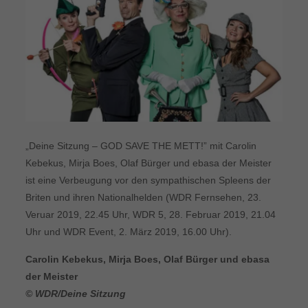
„Deine Sitzung – GOD SAVE THE METT!” mit Carolin
Kebekus, Mirja Boes, Olaf Bürger und ebasa der Meister
ist eine Verbeugung vor den sympathischen Spleens der
Briten und ihren Nationalhelden (WDR Fernsehen, 23.
Veruar 2019, 22.45 Uhr, WDR 5, 28. Februar 2019, 21.04
Uhr und WDR Event, 2. März 2019, 16.00 Uhr).
Carolin Kebekus, Mirja Boes, Olaf Bürger und ebasa
der Meister
© WDR/Deine Sitzung