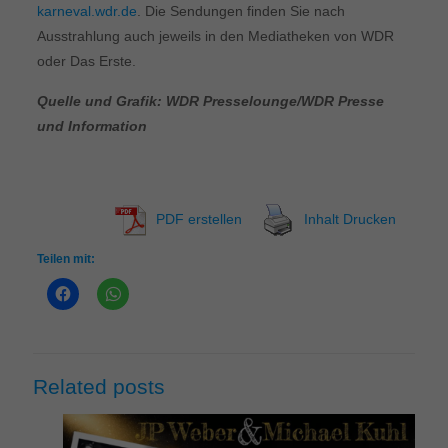
karneval.wdr.de
. Die Sendungen finden Sie nach
Ausstrahlung auch jeweils in den Mediatheken von WDR
oder Das Erste.
Quelle und Grafik: WDR Presselounge/WDR Presse
und Information
PDF erstellen
Inhalt Drucken
Teilen mit:
Related posts