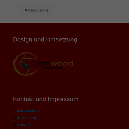
Read more
Design und Umsetzung
Kontakt und Impressum
Datenschutz
Impressum
Kontakt