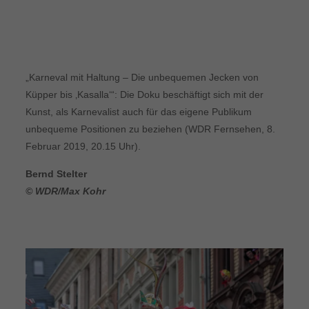
„Karneval mit Haltung – Die unbequemen Jecken von
Küpper bis ‚Kasalla‘“: Die Doku beschäftigt sich mit der
Kunst, als Karnevalist auch für das eigene Publikum
unbequeme Positionen zu beziehen (WDR Fernsehen, 8.
Februar 2019, 20.15 Uhr).
Bernd Stelter
© WDR/Max Kohr