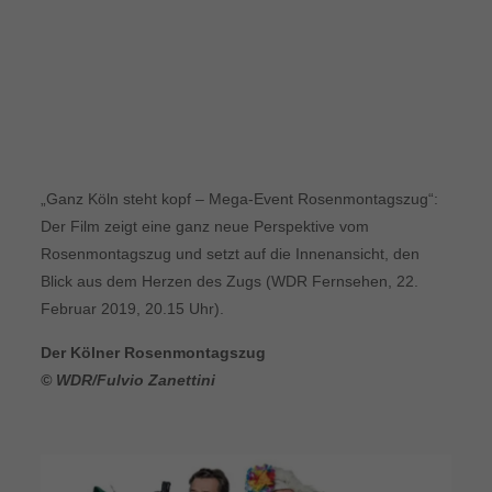
„Ganz Köln steht kopf – Mega-Event Rosenmontagszug“:
Der Film zeigt eine ganz neue Perspektive vom
Rosenmontagszug und setzt auf die Innenansicht, den
Blick aus dem Herzen des Zugs (WDR Fernsehen, 22.
Februar 2019, 20.15 Uhr).
Der Kölner Rosenmontagszug
© WDR/Fulvio Zanettini