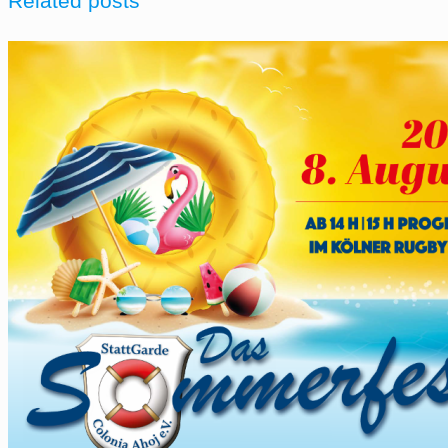
Related posts