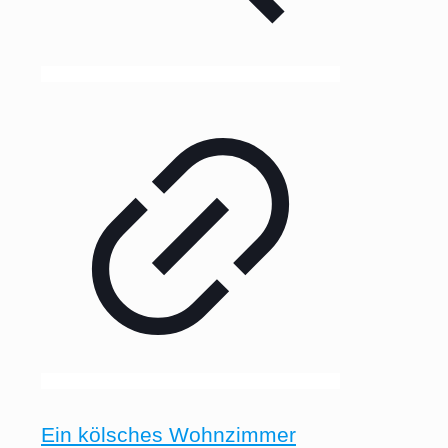
Ein kölsches Wohnzimmer