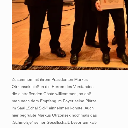
Zusammen mit ihrem Präsidenten Markus
Otrzonsek hießen die Herren des Vorstandes
die eintreffenden Gäste willkommen, so daß
man nach dem Empfang im Foyer seine Plätze
im Saal „Schäl Sick“ einnehmen konnte. Auch
hier begrüßte Markus Otrzonsek nochmals das
„Schmölzje“ seiner Gesellschaft, bevor am kalt-