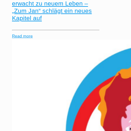
erwacht zu neuem Leben –
„Zum Jan“ schlägt ein neues
Kapitel auf
Read more