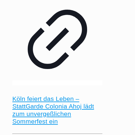
Köln feiert das Leben –
StattGarde Colonia Ahoj lädt
zum unvergeßlichen
Sommerfest ein