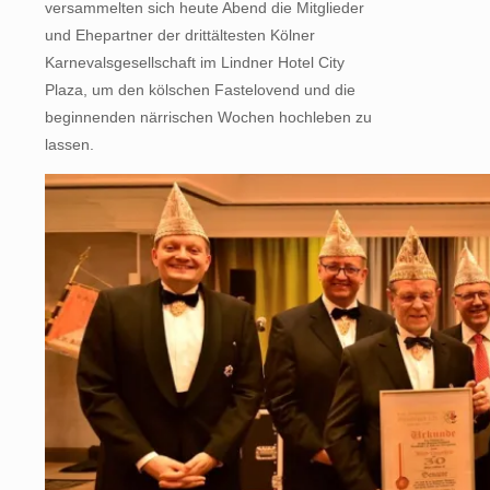
versammelten sich heute Abend die Mitglieder
und Ehepartner der drittältesten Kölner
Karnevalsgesellschaft im Lindner Hotel City
Plaza, um den kölschen Fastelovend und die
beginnenden närrischen Wochen hochleben zu
lassen.