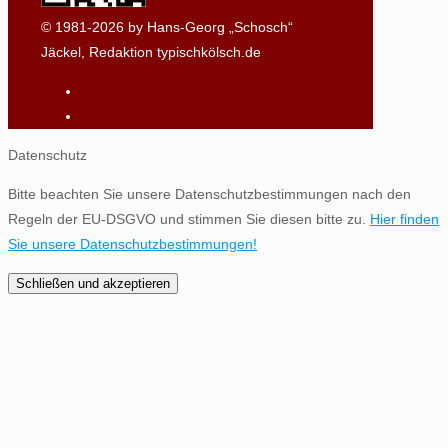
© 1981-2026 by Hans-Georg „Schosch“
Jäckel, Redaktion typischkölsch.de
Datenschutz
Bitte beachten Sie unsere Datenschutzbestimmungen nach den
Regeln der EU-DSGVO und stimmen Sie diesen bitte zu.
Hier finden
Sie unsere Datenschutzbestimmungen!
Schließen und akzeptieren