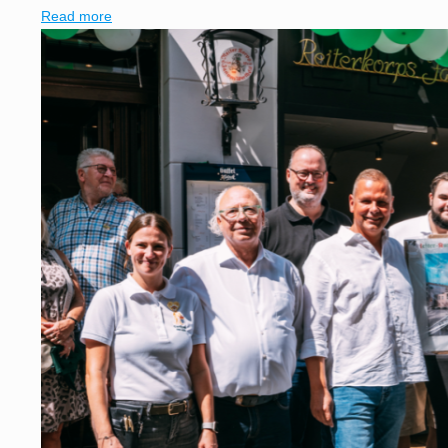
Read more