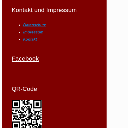
Kontakt und Impressum
Datenschutz
Impressum
Kontakt
Facebook
QR-Code