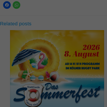
Related posts