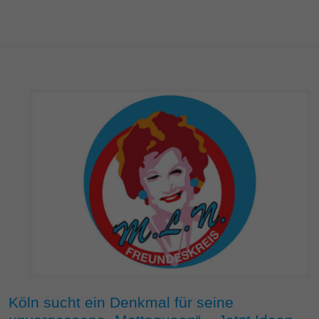
Köln sucht ein Denkmal für seine