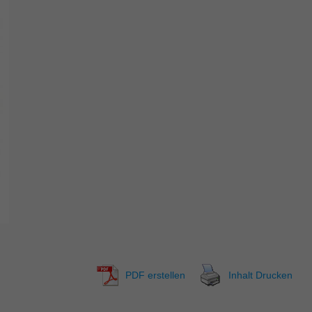
PDF erstellen
Inhalt Drucken