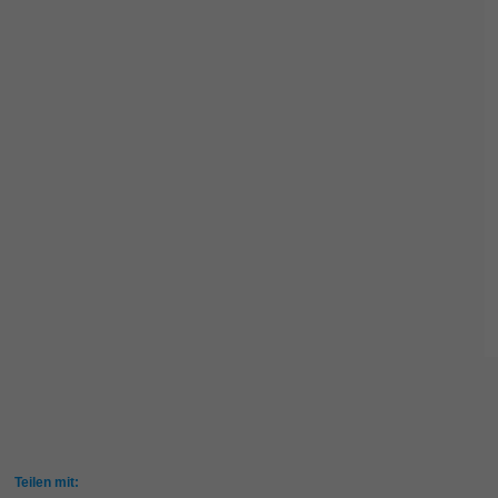
Teilen mit: