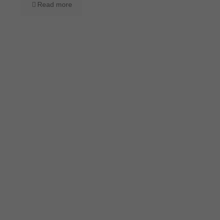
Read more