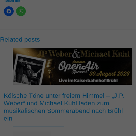
Teilen mit:
Related posts
Kölsche Töne unter freiem Himmel – „J.P.
Weber“ und Michael Kuhl laden zum
musikalischen Sommerabend nach Brühl
ein