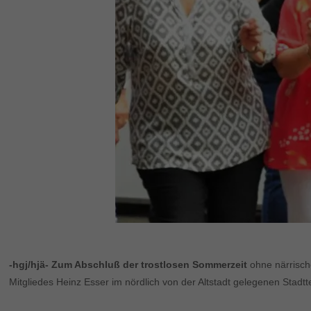
-hgj/hjä- Zum Abschluß der trostlosen Sommerzeit
ohne närrische
Mitgliedes Heinz Esser im nördlich von der Altstadt gelegenen Stad