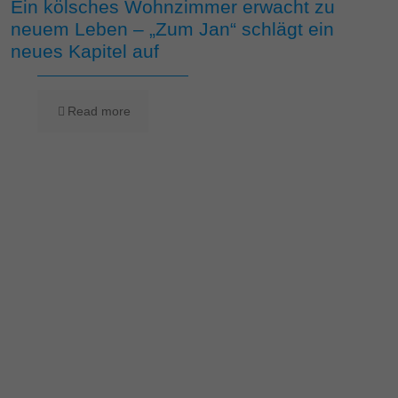
Ein kölsches Wohnzimmer erwacht zu
neuem Leben – „Zum Jan“ schlägt ein
neues Kapitel auf
Read more