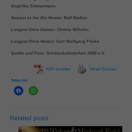
Angelika Zimmermann
Nearest to the Pin Herren:
Ralf Nießen
Longest Drive Damen:
Christa Wilhelm
Longest Drive Herren:
Gert Wolfgang Fricke
Quelle und Foto: Schmuckstückchen 2008 e.V.
PDF erstellen
Inhalt Drucken
Teilen mit:
Related posts