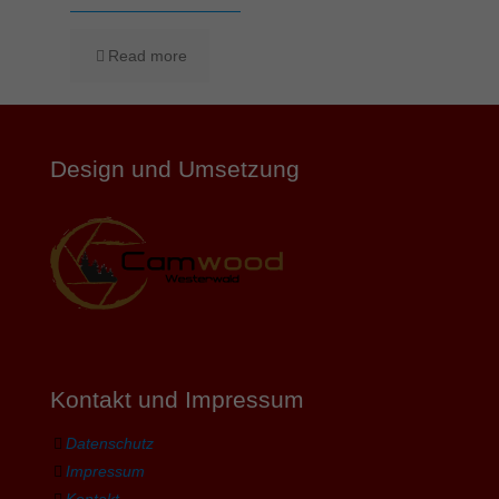
Read more
Design und Umsetzung
Kontakt und Impressum
Datenschutz
Impressum
Kontakt