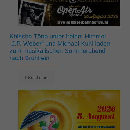
Kölsche Töne unter freiem Himmel –
„J.P. Weber“ und Michael Kuhl laden
zum musikalischen Sommerabend
nach Brühl ein
Read more