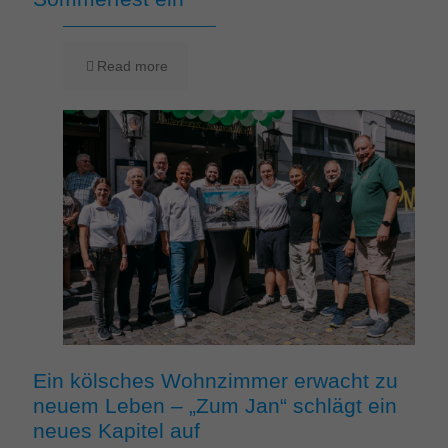
Read more
Ein kölsches Wohnzimmer erwacht zu
neuem Leben – „Zum Jan“ schlägt ein
neues Kapitel auf