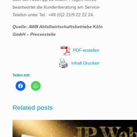
beantwortet die Kundenberatung am Service-
Telefon unter Tel.: +49 (0)2 21/9 22 22 24.
Quelle: AWB Abfallwirtschaftsbetriebe Köln
GmbH – Pressestelle
PDF erstellen
Inhalt Drucken
Teilen mit:
Related posts