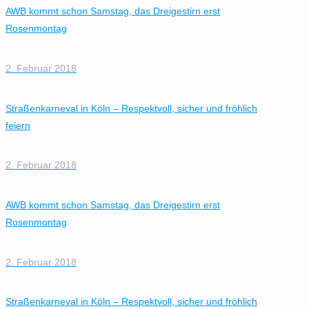
AWB kommt schon Samstag, das Dreigestirn erst
Rosenmontag
2. Februar 2018
Straßenkarneval in Köln – Respektvoll, sicher und fröhlich
feiern
2. Februar 2018
AWB kommt schon Samstag, das Dreigestirn erst
Rosenmontag
2. Februar 2018
Straßenkarneval in Köln – Respektvoll, sicher und fröhlich