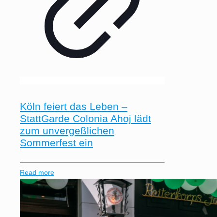
Köln feiert das Leben –
StattGarde Colonia Ahoj lädt
zum unvergeßlichen
Sommerfest ein
Read more