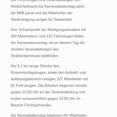
Weiberfastnacht bis Karnevalsdienstag steht
die AWB parat und die Mitarbeiter der
Stadtreinigung sorgen für Sauberkeit.
Den Schwerpunkt der Reinigungseinsätze mit
302 Mitarbeitern und 122 Fahrzeugen bildet
der Karnevalssonntag, da an diesem Tag die
meisten Veranstaltungen des
Straßenkarnevals stattfinden.
Die 8,2 km lange Strecke des
Rosenmontagszuges, sowie den Aufstell- und
Auflösungsbereich reinigen 227 Mitarbeiter mit
81 Fahrzeugen. Die Arbeiten beginnen bereits
gegen 12.00 Uhr an der Severinstorburg und
enden voraussichtlich gegen 19.00 Uhr im
Bereich Christophstraße.
Am Karnvalsdienstag beginnen die Mitarbeiter