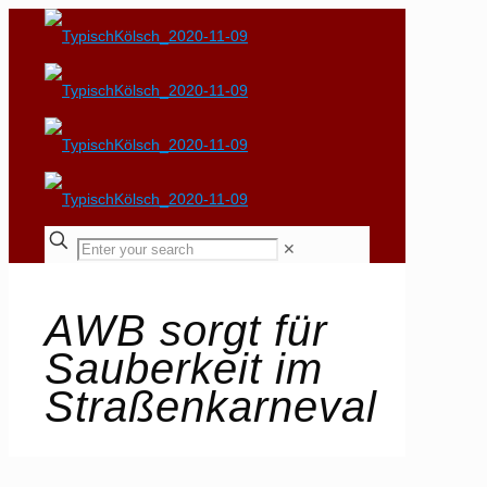
✕
AWB sorgt für
Sauberkeit im
Straßenkarneval