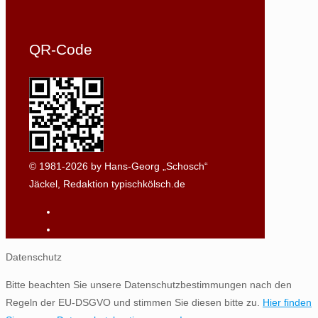
QR-Code
© 1981-2026 by Hans-Georg „Schosch“
Jäckel, Redaktion typischkölsch.de
Datenschutz
Bitte beachten Sie unsere Datenschutzbestimmungen nach den
Regeln der EU-DSGVO und stimmen Sie diesen bitte zu.
Hier finden