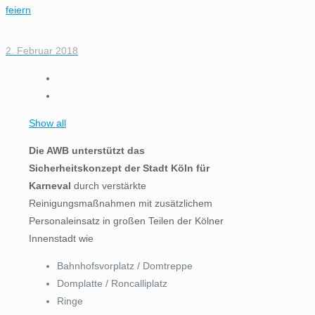
feiern
2. Februar 2018
Show all
Die AWB unterstützt das
Sicherheitskonzept der Stadt Köln für
Karneval
durch verstärkte
Reinigungsmaßnahmen mit zusätzlichem
Personaleinsatz in großen Teilen der Kölner
Innenstadt wie
Bahnhofsvorplatz / Domtreppe
Domplatte / Roncalliplatz
Ringe