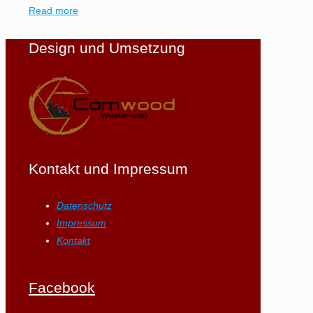
Read more
Design und Umsetzung
Kontakt und Impressum
Datenschutz
Impressum
Kontakt
Facebook