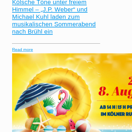
Kölsche Töne unter freiem
Himmel – „J.P. Weber“ und
Michael Kuhl laden zum
musikalischen Sommerabend
nach Brühl ein
Read more