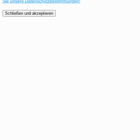
Sie unsere Datenschutzbestimmungen!
Schließen und akzeptieren