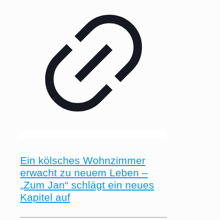
Ein kölsches Wohnzimmer
erwacht zu neuem Leben –
„Zum Jan“ schlägt ein neues
Kapitel auf