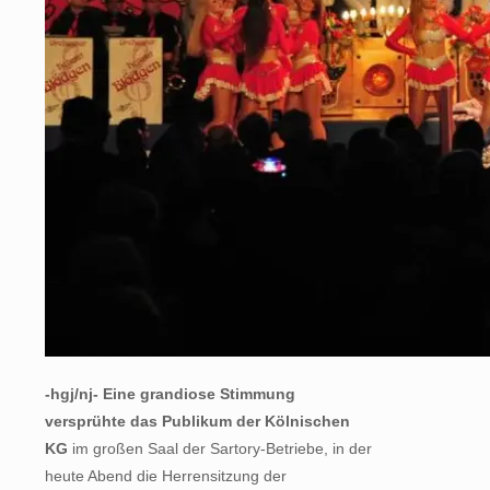
-hgj/nj- Eine grandiose Stimmung
versprühte das Publikum der Kölnischen
KG
im großen Saal der Sartory-Betriebe, in der
heute Abend die Herrensitzung der