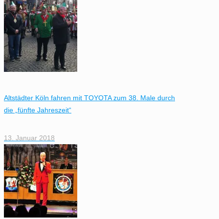
Altstädter Köln fahren mit TOYOTA zum 38. Male durch
die „fünfte Jahreszeit“
13. Januar 2018