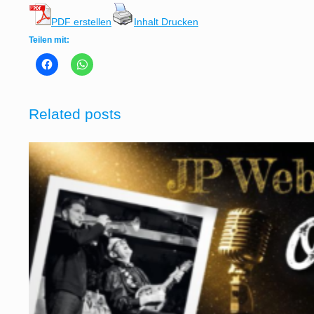
PDF erstellen
Inhalt Drucken
Teilen mit:
Related posts