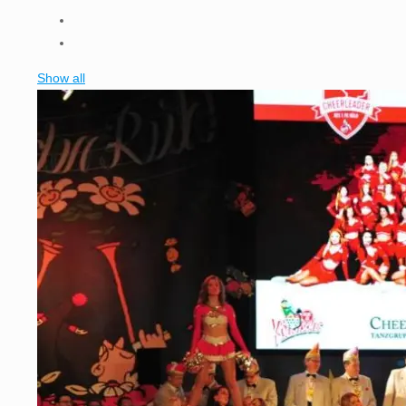
Show all