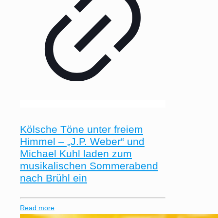
Kölsche Töne unter freiem
Himmel – „J.P. Weber“ und
Michael Kuhl laden zum
musikalischen Sommerabend
nach Brühl ein
Read more