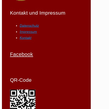
Kontakt und Impressum
Datenschutz
Impressum
Kontakt
Facebook
QR-Code