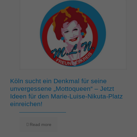
Köln sucht ein Denkmal für seine
unvergessene „Mottoqueen“ – Jetzt
Ideen für den Marie-Luise-Nikuta-Platz
einreichen!
Read more