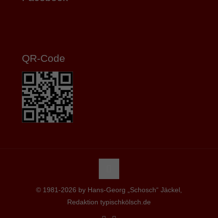
QR-Code
© 1981-2026 by Hans-Georg „Schosch“ Jäckel,
Redaktion typischkölsch.de