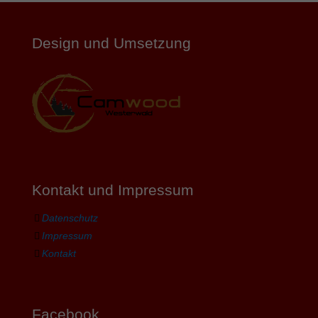
Design und Umsetzung
Kontakt und Impressum
Datenschutz
Impressum
Kontakt
Facebook