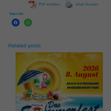
PDF erstellen
Inhalt Drucken
Teilen mit:
Related posts