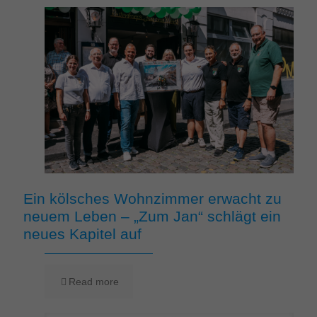
Ein kölsches Wohnzimmer erwacht zu
neuem Leben – „Zum Jan“ schlägt ein
neues Kapitel auf
Read more