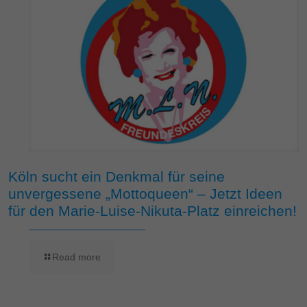
Köln sucht ein Denkmal für seine
unvergessene „Mottoqueen“ – Jetzt Ideen
für den Marie-Luise-Nikuta-Platz einreichen!
Read more