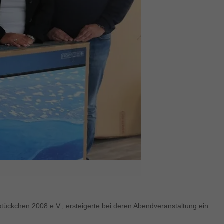
ückchen 2008 e.V., ersteigerte bei deren Abendveranstaltung ein