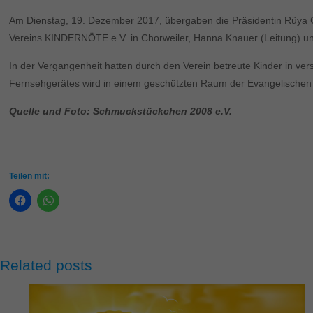
Am Dienstag, 19. Dezember 2017, übergaben die Präsidentin Rüya 
Vereins KINDERNÖTE e.V. in Chorweiler, Hanna Knauer (Leitung) und 
In der Vergangenheit hatten durch den Verein betreute Kinder in ver
Fernsehgerätes wird in einem geschützten Raum der Evangelischen G
Quelle und Foto: Schmuckstückchen 2008 e.V.
Teilen mit:
Related posts