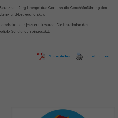
isanz und Jörg Krengel das Gerät an die Geschäftsführung des
ltern-Kind-Betreuung aktiv.
beitet, der jetzt erfüllt wurde. Die Installation des
ediale Schulungen eingesetzt.
PDF erstellen
Inhalt Drucken