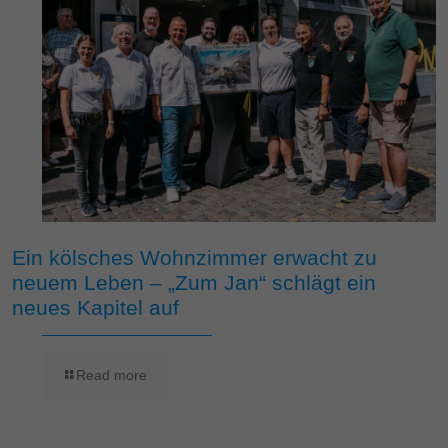
Ein kölsches Wohnzimmer erwacht zu
neuem Leben – „Zum Jan“ schlägt ein
neues Kapitel auf
Read more