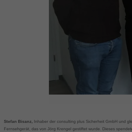
Stefan Bisanz,
Inhaber der consulting plus Sicherheit GmbH und gl
Fernsehgerät, das von Jörg Krengel gestiftet wurde. Dieses spendet