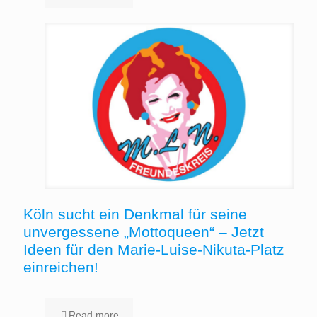
Köln sucht ein Denkmal für seine
unvergessene „Mottoqueen“ – Jetzt
Ideen für den Marie-Luise-Nikuta-Platz
einreichen!
Read more