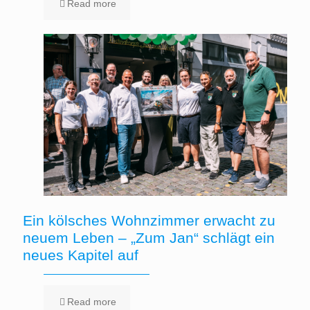
Read more
Ein kölsches Wohnzimmer erwacht zu
neuem Leben – „Zum Jan“ schlägt ein
neues Kapitel auf
Read more