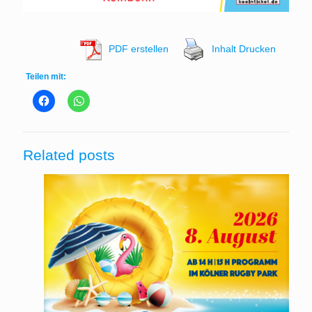
PDF erstellen
Inhalt Drucken
Teilen mit:
Related posts