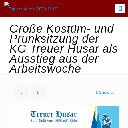
Große Kostüm- und
Prunksitzung der
KG Treuer Husar als
Ausstieg aus der
Arbeitswoche
Show all