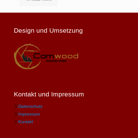
Design und Umsetzung
Kontakt und Impressum
Datenschutz
Impressum
Kontakt