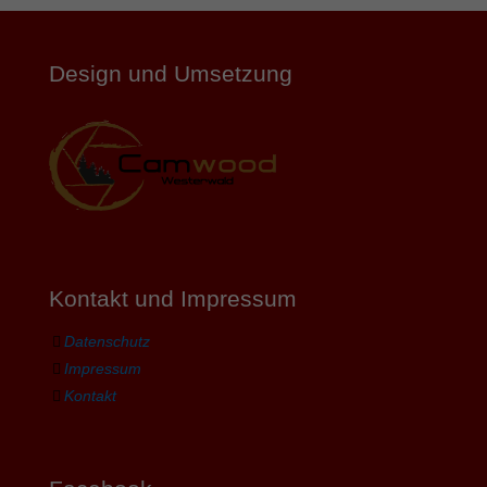
Design und Umsetzung
Kontakt und Impressum
Datenschutz
Impressum
Kontakt