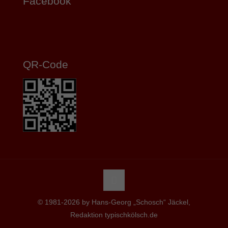
Facebook
QR-Code
© 1981-2026 by Hans-Georg „Schosch“ Jäckel,
Redaktion typischkölsch.de