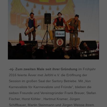
-nj- Zum zweiten Male seit ihrer Gründung
im Frühjahr
2016 feierte Ävver met Jeföhl e.V. die Eröffnung der
Session im großen Saal der Sartory Betriebe. Mit „Vun
Karnevaliste för Karrnevaliste und Fründe“, blieben die
sieben Freunde und Vereinsgründer Frank Breuer, Stefan
Fischer, Horst Köhler , Hartmut Kramer, Jürgen
Schiffbauer, Martin Steinmann und Jürgen Weisse ihrem