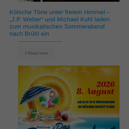
Kölsche Töne unter freiem Himmel –
„J.P. Weber“ und Michael Kuhl laden
zum musikalischen Sommerabend
nach Brühl ein
Read more