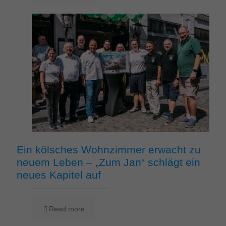
Ein kölsches Wohnzimmer erwacht zu
neuem Leben – „Zum Jan“ schlägt ein
neues Kapitel auf
Read more