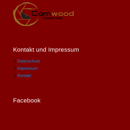
Kontakt und Impressum
Datenschutz
Impressum
Kontakt
Facebook