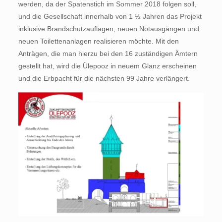
werden, da der Spatenstich im Sommer 2018 folgen soll,
und die Gesellschaft innerhalb von 1 ½ Jahren das Projekt
inklusive Brandschutzauflagen, neuen Notausgängen und
neuen Toilettenanlagen realisieren möchte. Mit den
Anträgen, die man hierzu bei den 16 zuständigen Ämtern
gestellt hat, wird die Ülepooz in neuem Glanz erscheinen
und die Erbpacht für die nächsten 99 Jahre verlängert.