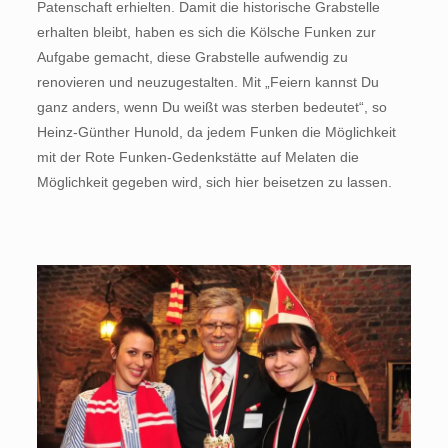
Patenschaft erhielten. Damit die historische Grabstelle
erhalten bleibt, haben es sich die Kölsche Funken zur
Aufgabe gemacht, diese Grabstelle aufwendig zu
renovieren und neuzugestalten. Mit „Feiern kannst Du
ganz anders, wenn Du weißt was sterben bedeutet“, so
Heinz-Günther Hunold, da jedem Funken die Möglichkeit
mit der Rote Funken-Gedenkstätte auf Melaten die
Möglichkeit gegeben wird, sich hier beisetzen zu lassen.