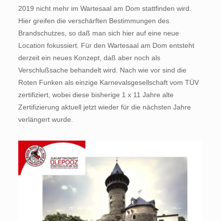
2019 nicht mehr im Wartesaal am Dom stattfinden wird.
Hier greifen die verschärften Bestimmungen des
Brandschutzes, so daß man sich hier auf eine neue
Location fokussiert. Für den Wartesaal am Dom entsteht
derzeit ein neues Konzept, daß aber noch als
Verschlußsache behandelt wird. Nach wie vor sind die
Roten Funken als einzige Karnevalsgesellschaft vom TÜV
zertifiziert, wobei diese bisherige 1 x 11 Jahre alte
Zertifizierung aktuell jetzt wieder für die nächsten Jahre
verlängert wurde.