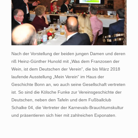
Nach der Vorstellung der beiden jungen Damen und deren
riß Heinz-Günther Hunold mit „Was dem Franzosen der
Wein, ist dem Deutschen der Verein“, die bis März 2018
laufende Ausstellung „Mein Verein“ im Haus der
Geschichte Bonn an, wo auch seine Gesellschaft vertreten
ist. So sind die Kölsche Funke zur Vereinsgeschichte der
Deutschen, neben den Tafeln und dem Fußballclub
Schalke 04, die Vertreter der Karnevals-Brauchtumskultur
und präsentieren sich hier mit zahlreichen Exponaten.