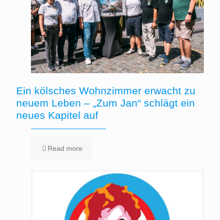
Ein kölsches Wohnzimmer erwacht zu
neuem Leben – „Zum Jan“ schlägt ein
neues Kapitel auf
Read more