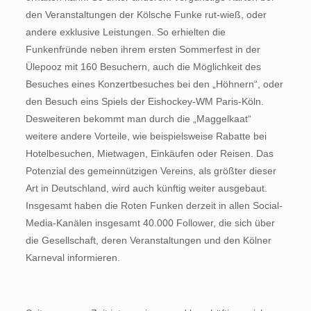
den Veranstaltungen der Kölsche Funke rut-wieß, oder
andere exklusive Leistungen. So erhielten die
Funkenfründe neben ihrem ersten Sommerfest in der
Ülepooz mit 160 Besuchern, auch die Möglichkeit des
Besuches eines Konzertbesuches bei den „Höhnern“, oder
den Besuch eins Spiels der Eishockey-WM Paris-Köln.
Desweiteren bekommt man durch die „Maggelkaat“
weitere andere Vorteile, wie beispielsweise Rabatte bei
Hotelbesuchen, Mietwagen, Einkäufen oder Reisen. Das
Potenzial des gemeinnützigen Vereins, als größter dieser
Art in Deutschland, wird auch künftig weiter ausgebaut.
Insgesamt haben die Roten Funken derzeit in allen Social-
Media-Kanälen insgesamt 40.000 Follower, die sich über
die Gesellschaft, deren Veranstaltungen und den Kölner
Karneval informieren.