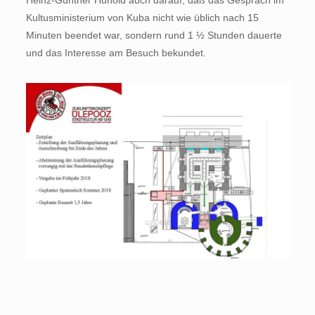
Kultusministerium von Kuba nicht wie üblich nach 15
Minuten beendet war, sondern rund 1 ½ Stunden dauerte
und das Interesse am Besuch bekundet.