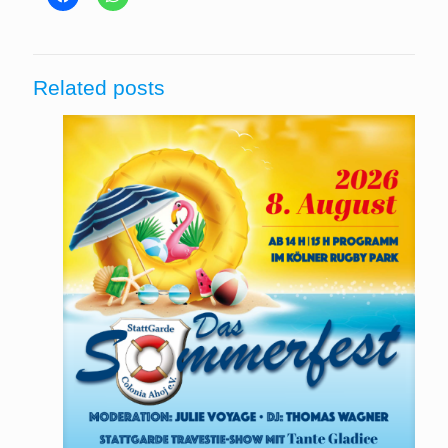
Related posts