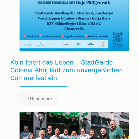
Köln feiert das Leben – StattGarde
Colonia Ahoj lädt zum unvergeßlichen
Sommerfest ein
Read more