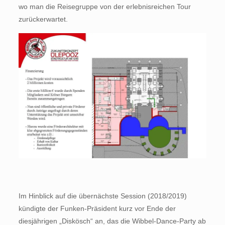
wo man die Reisegruppe von der erlebnisreichen Tour
zurückerwartet.
Im Hinblick auf die übernächste Session (2018/2019)
kündigte der Funken-Präsident kurz vor Ende der
diesjährigen „Diskösch“ an, das die Wibbel-Dance-Party ab