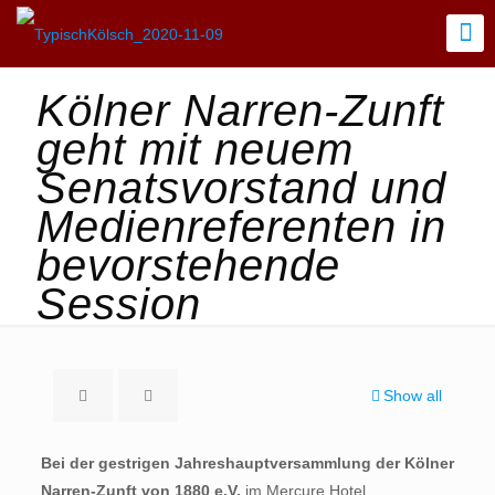
Kölner Narren-Zunft
geht mit neuem
Senatsvorstand und
Medienreferenten in
bevorstehende
Session
Show all
Bei der gestrigen Jahreshauptversammlung der Kölner
Narren-Zunft von 1880 e.V.
im Mercure Hotel