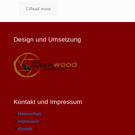
Read more
Design und Umsetzung
Kontakt und Impressum
Datenschutz
Impressum
Kontakt