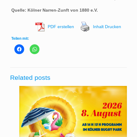
Quelle:
Kölner Narren-Zunft von 1880 e.V.
PDF erstellen
Inhalt Drucken
Teilen mit:
Related posts