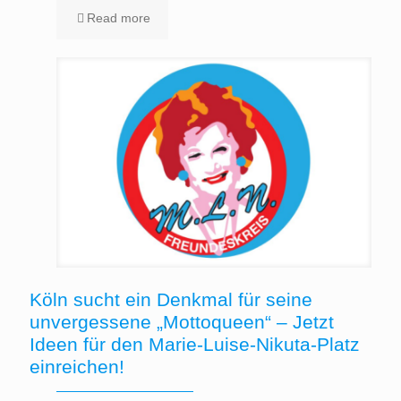
Read more
Köln sucht ein Denkmal für seine
unvergessene „Mottoqueen“ – Jetzt
Ideen für den Marie-Luise-Nikuta-Platz
einreichen!