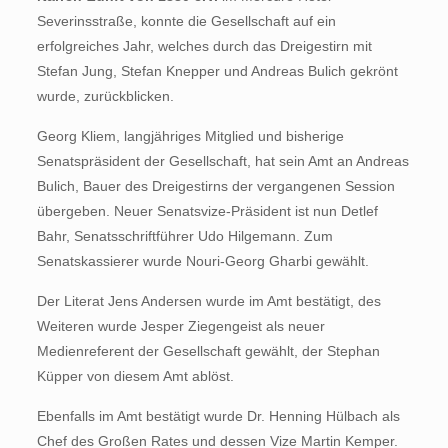
Severinsstraße, konnte die Gesellschaft auf ein
erfolgreiches Jahr, welches durch das Dreigestirn mit
Stefan Jung, Stefan Knepper und Andreas Bulich gekrönt
wurde, zurückblicken.
Georg Kliem, langjähriges Mitglied und bisherige
Senatspräsident der Gesellschaft, hat sein Amt an Andreas
Bulich, Bauer des Dreigestirns der vergangenen Session
übergeben. Neuer Senatsvize-Präsident ist nun Detlef
Bahr, Senatsschriftführer Udo Hilgemann. Zum
Senatskassierer wurde Nouri-Georg Gharbi gewählt.
Der Literat Jens Andersen wurde im Amt bestätigt, des
Weiteren wurde Jesper Ziegengeist als neuer
Medienreferent der Gesellschaft gewählt, der Stephan
Küpper von diesem Amt ablöst.
Ebenfalls im Amt bestätigt wurde Dr. Henning Hülbach als
Chef des Großen Rates und dessen Vize Martin Kemper.