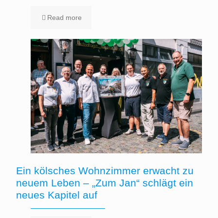
Read more
Ein kölsches Wohnzimmer erwacht zu
neuem Leben – „Zum Jan“ schlägt ein
neues Kapitel auf