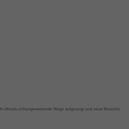
chaft oftmals richtungsweisende Wege aufgezeigt und neue Bereiche