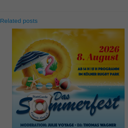
Related posts