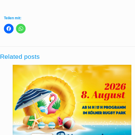
Teilen mit:
Related posts