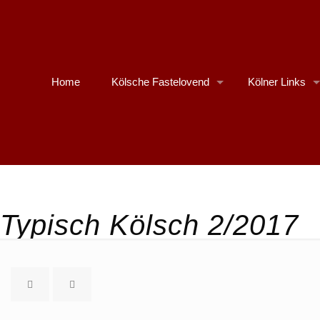
Home
Kölsche Fastelovend
Kölner Links
Typisch Kölsch 2/2017