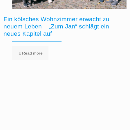
Ein kölsches Wohnzimmer erwacht zu
neuem Leben – „Zum Jan“ schlägt ein
neues Kapitel auf
Read more