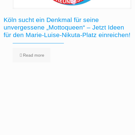
Köln sucht ein Denkmal für seine
unvergessene „Mottoqueen“ – Jetzt Ideen
für den Marie-Luise-Nikuta-Platz einreichen!
Read more