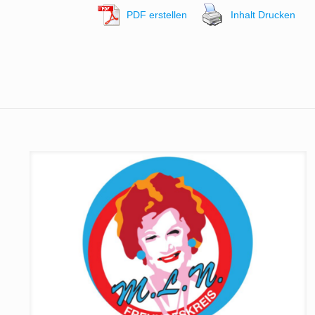
PDF erstellen
Inhalt Drucken