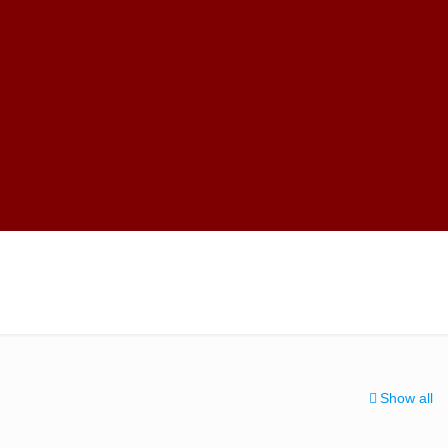
Show all