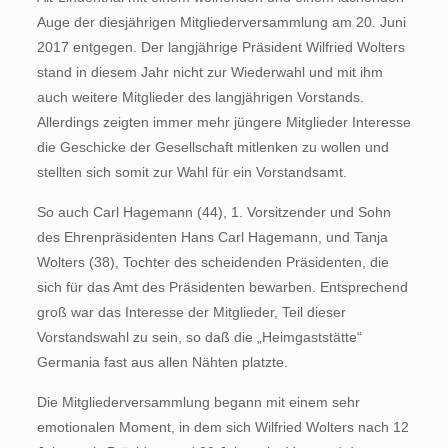
Auge der diesjährigen Mitgliederversammlung am 20. Juni
2017 entgegen. Der langjährige Präsident Wilfried Wolters
stand in diesem Jahr nicht zur Wiederwahl und mit ihm
auch weitere Mitglieder des langjährigen Vorstands.
Allerdings zeigten immer mehr jüngere Mitglieder Interesse
die Geschicke der Gesellschaft mitlenken zu wollen und
stellten sich somit zur Wahl für ein Vorstandsamt.
So auch Carl Hagemann (44), 1. Vorsitzender und Sohn
des Ehrenpräsidenten Hans Carl Hagemann, und Tanja
Wolters (38), Tochter des scheidenden Präsidenten, die
sich für das Amt des Präsidenten bewarben. Entsprechend
groß war das Interesse der Mitglieder, Teil dieser
Vorstandswahl zu sein, so daß die „Heimgaststätte“
Germania fast aus allen Nähten platzte.
Die Mitgliederversammlung begann mit einem sehr
emotionalen Moment, in dem sich Wilfried Wolters nach 12