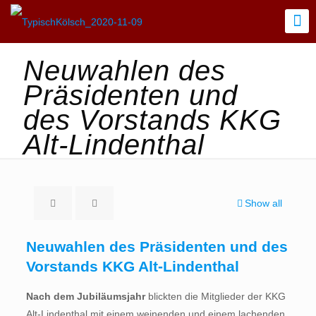
Neuwahlen des
Präsidenten und
des Vorstands KKG
Alt-Lindenthal
Show all
Neuwahlen des Präsidenten und des
Vorstands KKG Alt-Lindenthal
Nach dem Jubiläumsjahr
blickten die Mitglieder der KKG
Alt-Lindenthal mit einem weinenden und einem lachenden