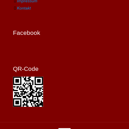
Impressum
Kontakt
Facebook
QR-Code