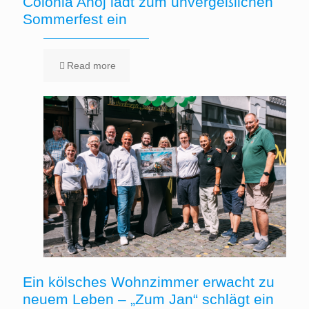
Colonia Ahoj lädt zum unvergeßlichen
Sommerfest ein
Read more
Ein kölsches Wohnzimmer erwacht zu
neuem Leben – „Zum Jan“ schlägt ein