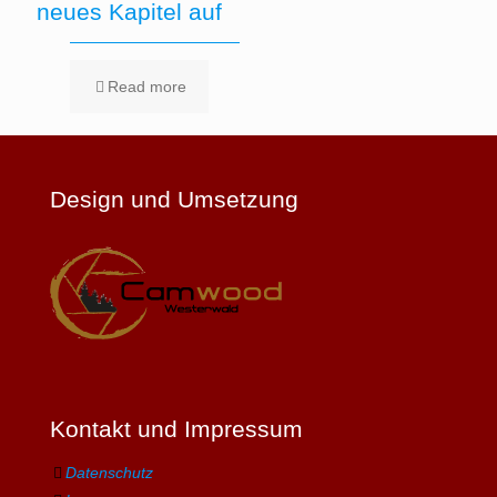
neues Kapitel auf
Read more
Design und Umsetzung
Kontakt und Impressum
Datenschutz