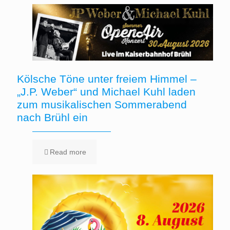
Kölsche Töne unter freiem Himmel –
„J.P. Weber“ und Michael Kuhl laden
zum musikalischen Sommerabend
nach Brühl ein
Read more