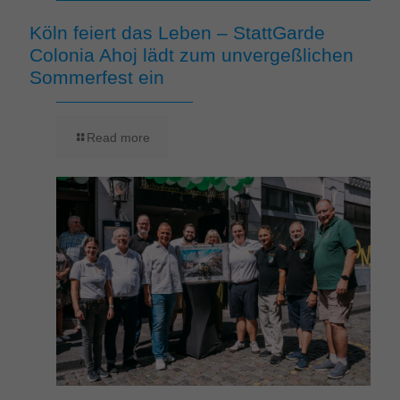
Köln feiert das Leben – StattGarde
Colonia Ahoj lädt zum unvergeßlichen
Sommerfest ein
Read more