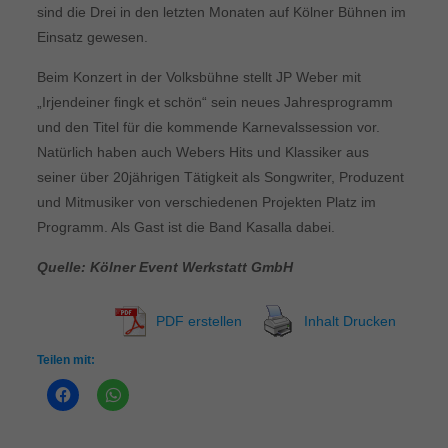
sind die Drei in den letzten Monaten auf Kölner Bühnen im
Einsatz gewesen.
Beim Konzert in der Volksbühne stellt JP Weber mit
„Irjendeiner fingk et schön“ sein neues Jahresprogramm
und den Titel für die kommende Karnevalssession vor.
Natürlich haben auch Webers Hits und Klassiker aus
seiner über 20jährigen Tätigkeit als Songwriter, Produzent
und Mitmusiker von verschiedenen Projekten Platz im
Programm. Als Gast ist die Band Kasalla dabei.
Quelle: Kölner Event Werkstatt GmbH
PDF erstellen
Inhalt Drucken
Teilen mit: