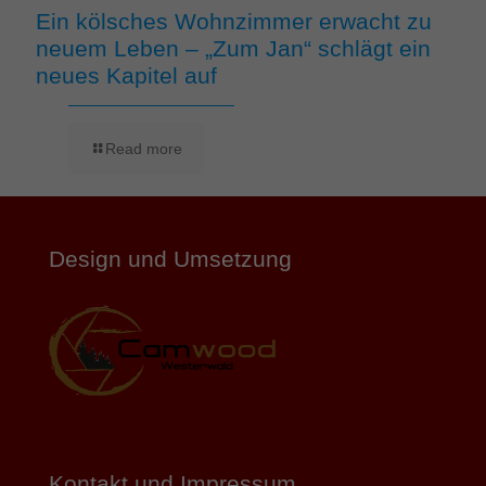
Ein kölsches Wohnzimmer erwacht zu
neuem Leben – „Zum Jan“ schlägt ein
neues Kapitel auf
Read more
Design und Umsetzung
Kontakt und Impressum