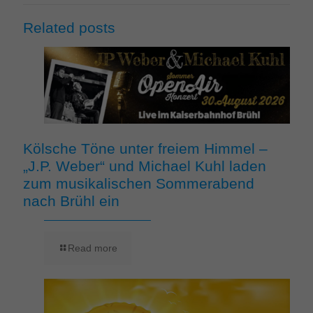
Related posts
Kölsche Töne unter freiem Himmel –
„J.P. Weber“ und Michael Kuhl laden
zum musikalischen Sommerabend
nach Brühl ein
Read more