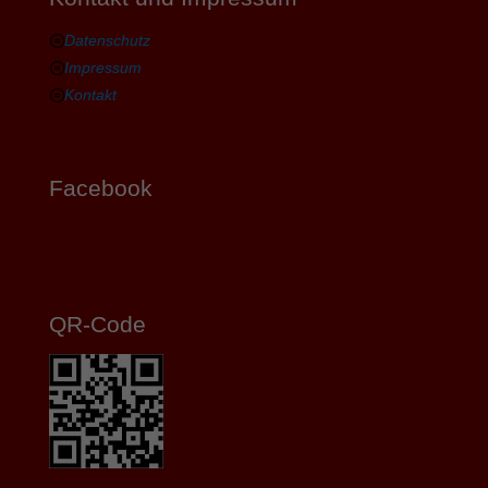
Datenschutz
Impressum
Kontakt
Facebook
QR-Code