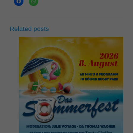
Related posts