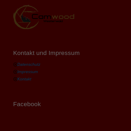
Kontakt und Impressum
Datenschutz
Impressum
Kontakt
Facebook