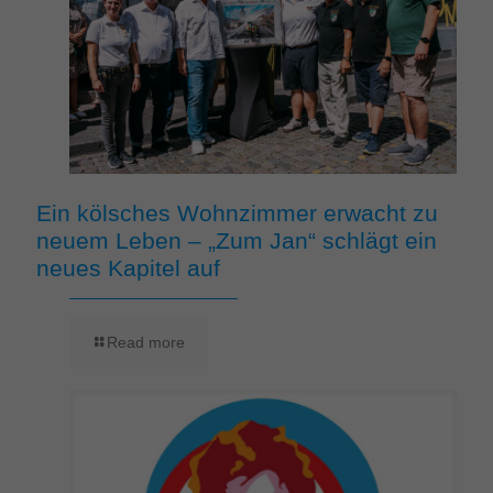
Ein kölsches Wohnzimmer erwacht zu
neuem Leben – „Zum Jan“ schlägt ein
neues Kapitel auf
Read more