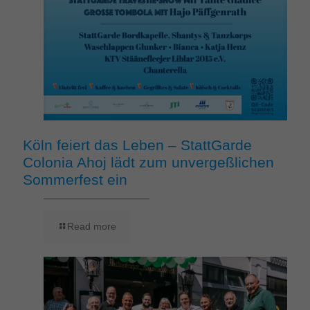
Köln feiert das Leben – StattGarde
Colonia Ahoj lädt zum unvergeßlichen
Sommerfest ein
Read more