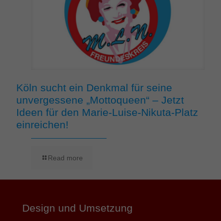
Köln sucht ein Denkmal für seine
unvergessene „Mottoqueen“ – Jetzt
Ideen für den Marie-Luise-Nikuta-Platz
einreichen!
Read more
Design und Umsetzung