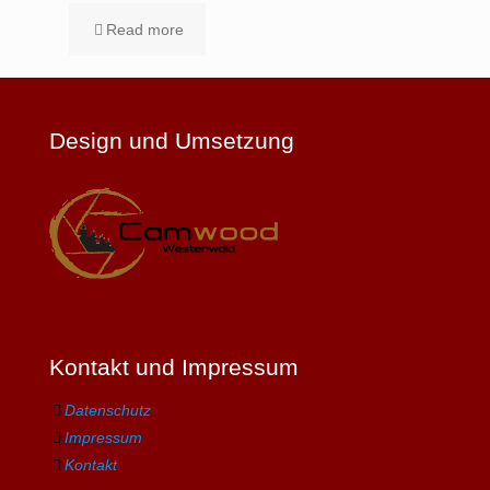
Read more
Design und Umsetzung
Kontakt und Impressum
Datenschutz
Impressum
Kontakt