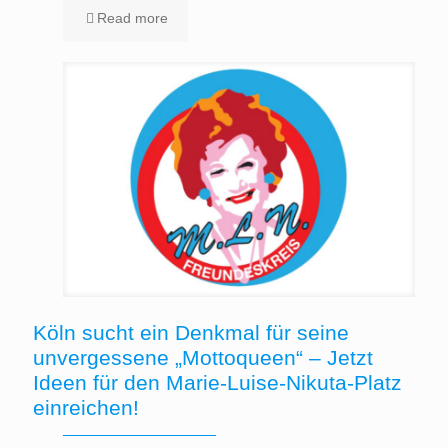
Read more
Köln sucht ein Denkmal für seine
unvergessene „Mottoqueen“ – Jetzt
Ideen für den Marie-Luise-Nikuta-Platz
einreichen!