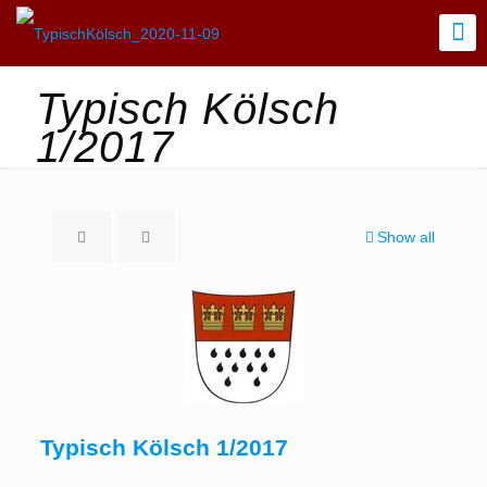
Typisch Kölsch
1/2017
Show all
Typisch Kölsch 1/2017