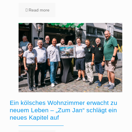
Read more
Ein kölsches Wohnzimmer erwacht zu
neuem Leben – „Zum Jan“ schlägt ein
neues Kapitel auf