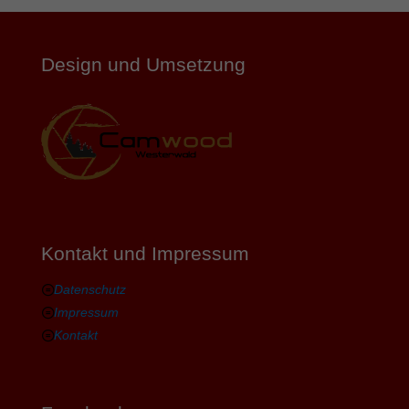
Design und Umsetzung
Kontakt und Impressum
Datenschutz
Impressum
Kontakt