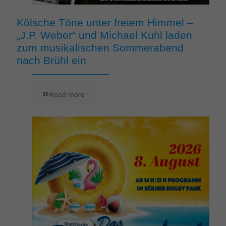
Kölsche Töne unter freiem Himmel –
„J.P. Weber“ und Michael Kuhl laden
zum musikalischen Sommerabend
nach Brühl ein
Read more