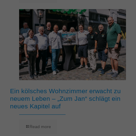
Ein kölsches Wohnzimmer erwacht zu
neuem Leben – „Zum Jan“ schlägt ein
neues Kapitel auf
Read more