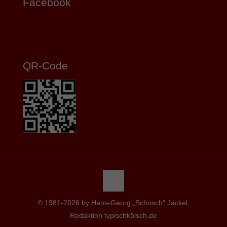
Facebook
QR-Code
© 1981-2026 by Hans-Georg „Schosch“ Jäckel,
Redaktion typischkölsch.de