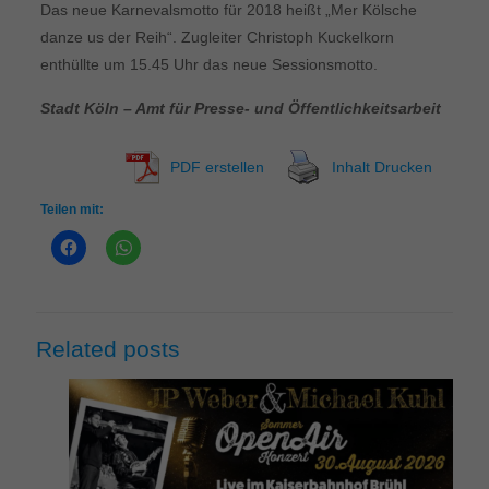
Das neue Karnevalsmotto für 2018 heißt „Mer Kölsche
danze us der Reih“. Zugleiter Christoph Kuckelkorn
enthüllte um 15.45 Uhr das neue Sessionsmotto.
Stadt Köln – Amt für Presse- und Öffentlichkeitsarbeit
PDF erstellen
Inhalt Drucken
Teilen mit:
Related posts