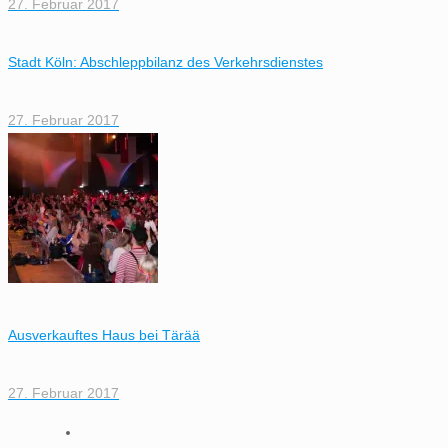
27. Februar 2017
Stadt Köln: Abschleppbilanz des Verkehrsdienstes
27. Februar 2017
Ausverkauftes Haus bei Tärää
27. Februar 2017