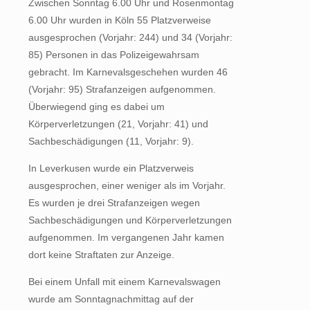
Zwischen Sonntag 6.00 Uhr und Rosenmontag
6.00 Uhr wurden in Köln 55 Platzverweise
ausgesprochen (Vorjahr: 244) und 34 (Vorjahr:
85) Personen in das Polizeigewahrsam
gebracht. Im Karnevalsgeschehen wurden 46
(Vorjahr: 95) Strafanzeigen aufgenommen.
Überwiegend ging es dabei um
Körperverletzungen (21, Vorjahr: 41) und
Sachbeschädigungen (11, Vorjahr: 9).
In Leverkusen wurde ein Platzverweis
ausgesprochen, einer weniger als im Vorjahr.
Es wurden je drei Strafanzeigen wegen
Sachbeschädigungen und Körperverletzungen
aufgenommen. Im vergangenen Jahr kamen
dort keine Straftaten zur Anzeige.
Bei einem Unfall mit einem Karnevalswagen
wurde am Sonntagnachmittag auf der