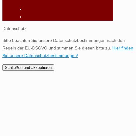
Datenschutz
Bitte beachten Sie unsere Datenschutzbestimmungen nach den
Regeln der EU-DSGVO und stimmen Sie diesen bitte zu.
Hier finden
Sie unsere Datenschutzbestimmungen!
Schließen und akzeptieren