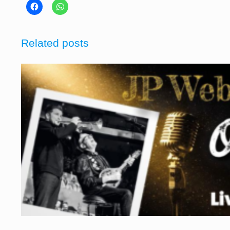
Related posts