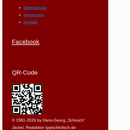
Datenschutz
Impressum
Kontakt
Facebook
QR-Code
© 1981-2026 by Hans-Georg „Schosch“
Jäckel, Redaktion typischkölsch.de