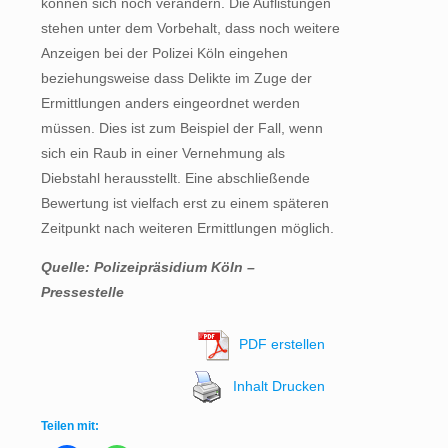
können sich noch verändern. Die Auflistungen
stehen unter dem Vorbehalt, dass noch weitere
Anzeigen bei der Polizei Köln eingehen
beziehungsweise dass Delikte im Zuge der
Ermittlungen anders eingeordnet werden
müssen. Dies ist zum Beispiel der Fall, wenn
sich ein Raub in einer Vernehmung als
Diebstahl herausstellt. Eine abschließende
Bewertung ist vielfach erst zu einem späteren
Zeitpunkt nach weiteren Ermittlungen möglich.
Quelle: Polizeipräsidium Köln –
Pressestelle
PDF erstellen
Inhalt Drucken
Teilen mit: