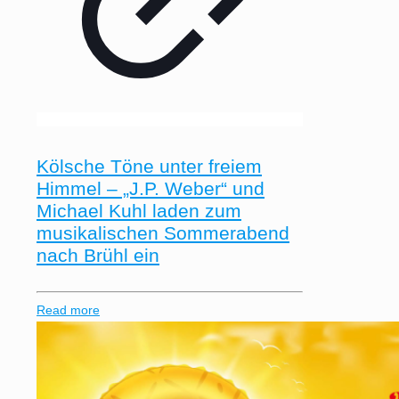
Kölsche Töne unter freiem
Himmel – „J.P. Weber“ und
Michael Kuhl laden zum
musikalischen Sommerabend
nach Brühl ein
Read more