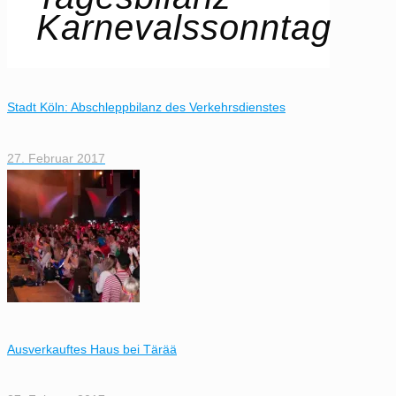
Karnevalssonntag
Stadt Köln: Abschleppbilanz des Verkehrsdienstes
27. Februar 2017
Ausverkauftes Haus bei Tärää