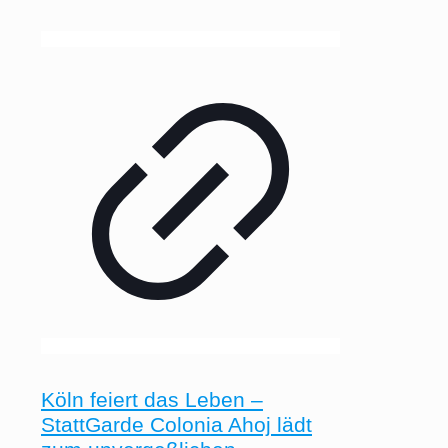
Köln feiert das Leben –
StattGarde Colonia Ahoj lädt