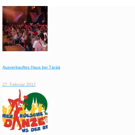
Ausverkauftes Haus bei Tärää
27. Februar 2017