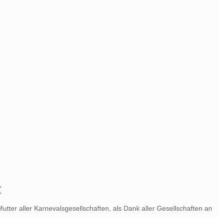
r
tter aller Karnevalsgesellschaften, als Dank aller Gesellschaften an