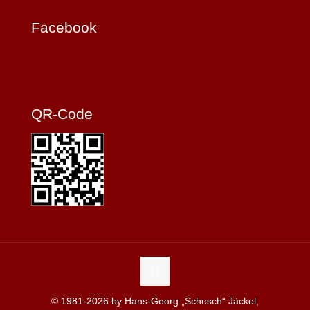
Facebook
QR-Code
© 1981-2026 by Hans-Georg „Schosch“ Jäckel,