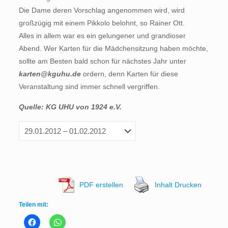
Die Dame deren Vorschlag angenommen wird, wird
großzügig mit einem Pikkolo belohnt, so Rainer Ott.
Alles in allem war es ein gelungener und grandioser
Abend. Wer Karten für die Mädchensitzung haben möchte,
sollte am Besten bald schon für nächstes Jahr unter
karten@kguhu.de
ordern, denn Karten für diese
Veranstaltung sind immer schnell vergriffen.
Quelle: KG UHU von 1924 e.V.
PDF erstellen
Inhalt Drucken
Teilen mit: