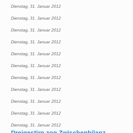
Dienstag, 31. Januar 2012
Dienstag, 31. Januar 2012
Dienstag, 31. Januar 2012
Dienstag, 31. Januar 2012
Dienstag, 31. Januar 2012
Dienstag, 31. Januar 2012
Dienstag, 31. Januar 2012
Dienstag, 31. Januar 2012
Dienstag, 31. Januar 2012
Dienstag, 31. Januar 2012
Dienstag, 31. Januar 2012
Dreigestirn zog Zwischenbilanz