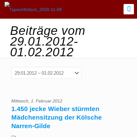
Beiträge vom
29.01.2012-
01.02.2012
Mittwoch, 1. Februar 2012
1.450 jecke Wieber stürmten
Mädchensitzung der Kölsche
Narren-Gilde