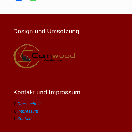
Design und Umsetzung
Kontakt und Impressum
Datenschutz
Impressum
Kontakt