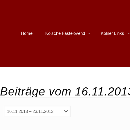
Home
Kölsche Fastelovend
Kölner Links
Beiträge vom 16.11.201