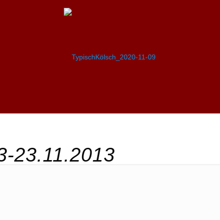
3-23.11.2013