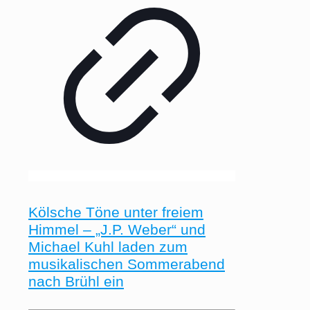
Kölsche Töne unter freiem
Himmel – „J.P. Weber“ und
Michael Kuhl laden zum
musikalischen Sommerabend
nach Brühl ein