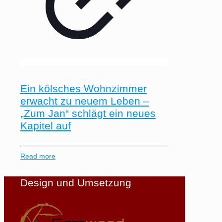
Ein kölsches Wohnzimmer
erwacht zu neuem Leben –
„Zum Jan“ schlägt ein neues
Kapitel auf
Read more
Design und Umsetzung