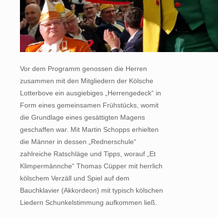
Vor dem Programm genossen die Herren
zusammen mit den Mitgliedern der Kölsche
Lotterbove ein ausgiebiges „Herrengedeck“ in
Form eines gemeinsamen Frühstücks, womit
die Grundlage eines gesättigten Magens
geschaffen war. Mit Martin Schopps erhielten
die Männer in dessen „Rednerschule“
zahlreiche Ratschläge und Tipps, worauf „Et
Klimpermännche“ Thomas Cüpper mit herrlich
kölschem Verzäll und Spiel auf dem
Bauchklavier (Akkordeon) mit typisch kölschen
Liedern Schunkelstimmung aufkommen ließ.