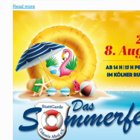
Read more