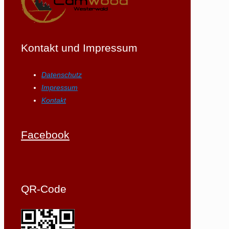
Kontakt und Impressum
Datenschutz
Impressum
Kontakt
Facebook
QR-Code