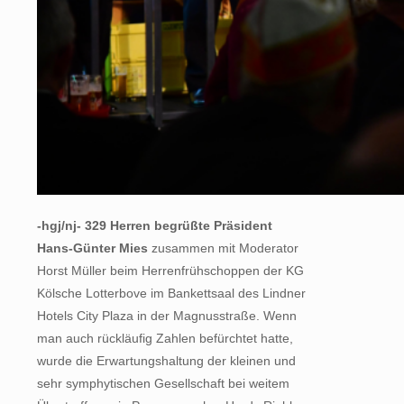
-hgj/nj- 329 Herren begrüßte Präsident
Hans-Günter Mies
zusammen mit Moderator
Horst Müller beim Herrenfrühschoppen der KG
Kölsche Lotterbove im Bankettsaal des Lindner
Hotels City Plaza in der Magnusstraße. Wenn
man auch rückläufig Zahlen befürchtet hatte,
wurde die Erwartungshaltung der kleinen und
sehr symphytischen Gesellschaft bei weitem