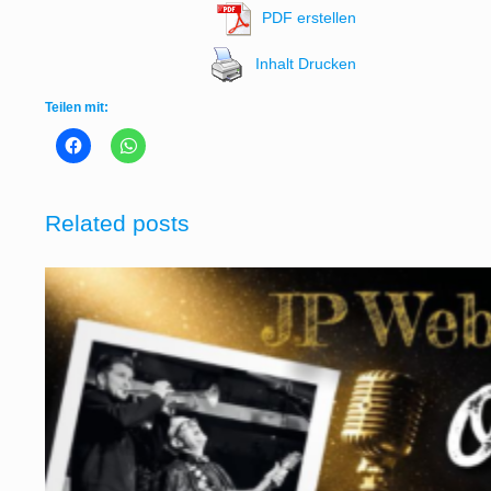
PDF erstellen
Inhalt Drucken
Teilen mit:
Related posts