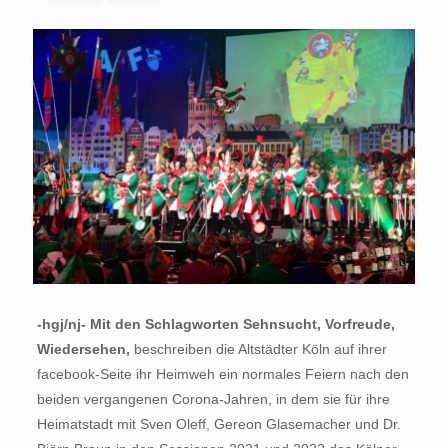
-hgj/nj- Mit den Schlagworten Sehnsucht, Vorfreude,
Wiedersehen,
beschreiben die Altstädter Köln auf ihrer
facebook-Seite ihr Heimweh ein normales Feiern nach den
beiden vergangenen Corona-Jahren, in dem sie für ihre
Heimatstadt mit Sven Oleff, Gereon Glasemacher und Dr.