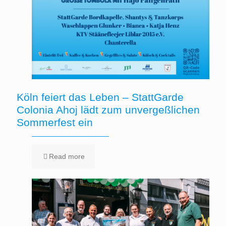
Köln feiert das Leben – StattGarde
Colonia Ahoj lädt zum unvergeßlichen
Sommerfest ein
Read more