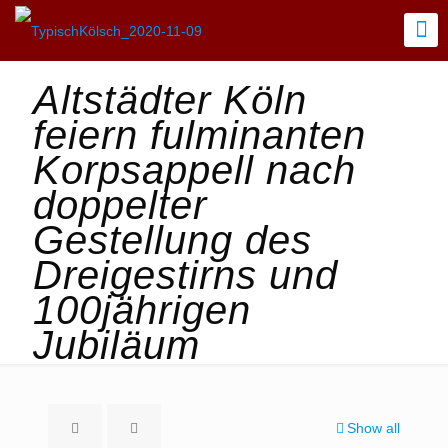
Altstädter Köln
feiern fulminanten
Korpsappell nach
doppelter
Gestellung des
Dreigestirns und
100jährigen
Jubiläum
Show all