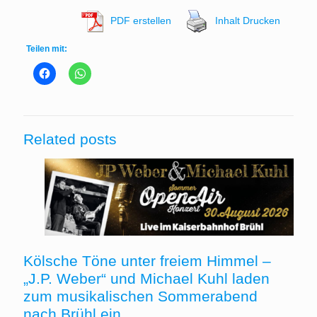
PDF erstellen
Inhalt Drucken
Teilen mit:
Related posts
Kölsche Töne unter freiem Himmel –
„J.P. Weber“ und Michael Kuhl laden
zum musikalischen Sommerabend
nach Brühl ein