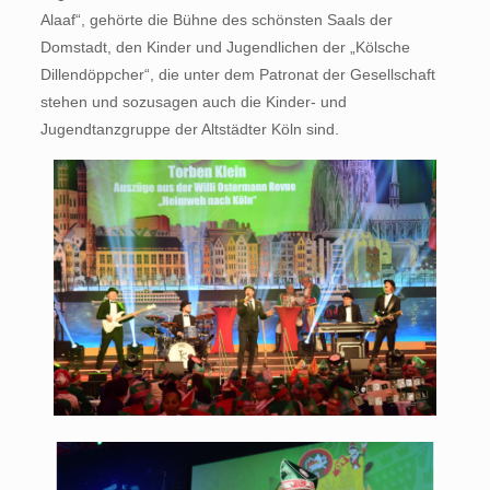
Alaaf“, gehörte die Bühne des schönsten Saals der
Domstadt, den Kinder und Jugendlichen der „Kölsche
Dillendöppcher“, die unter dem Patronat der Gesellschaft
stehen und sozusagen auch die Kinder- und
Jugendtanzgruppe der Altstädter Köln sind.