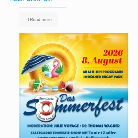
Read more