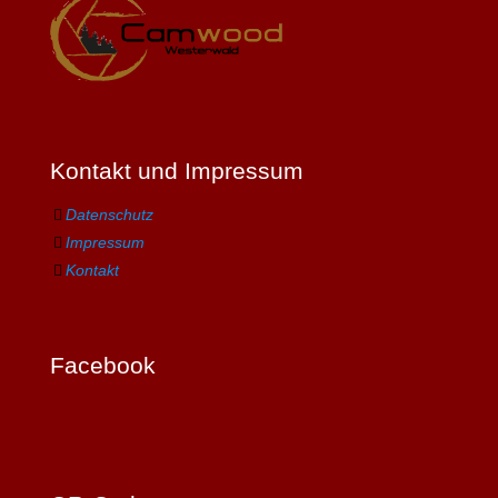
Kontakt und Impressum
Datenschutz
Impressum
Kontakt
Facebook