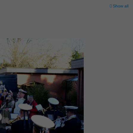
Show all