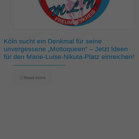
Köln sucht ein Denkmal für seine
unvergessene „Mottoqueen“ – Jetzt Ideen
für den Marie-Luise-Nikuta-Platz einreichen!
Read more