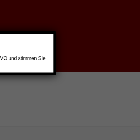
GVO und stimmen Sie