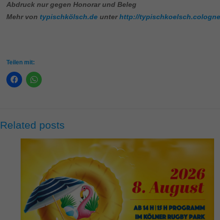
Abdruck nur gegen Honorar und Beleg
Mehr von
typischkölsch.de
unter
http://typischkoelsch.cologne
Teilen mit:
Related posts