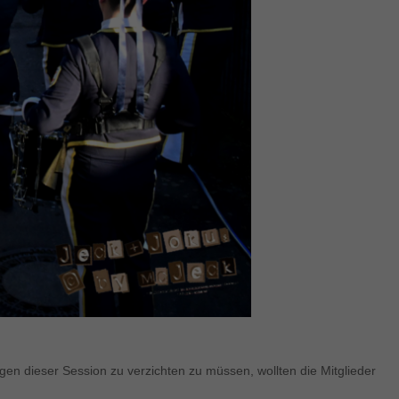
n dieser Session zu verzichten zu müssen, wollten die Mitglieder