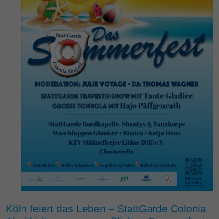
Köln feiert das Leben – StattGarde Colonia