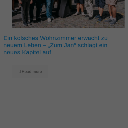
Ein kölsches Wohnzimmer erwacht zu
neuem Leben – „Zum Jan“ schlägt ein
neues Kapitel auf
Read more