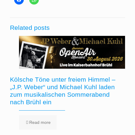
Related posts
Kölsche Töne unter freiem Himmel –
„J.P. Weber“ und Michael Kuhl laden
zum musikalischen Sommerabend
nach Brühl ein
Read more