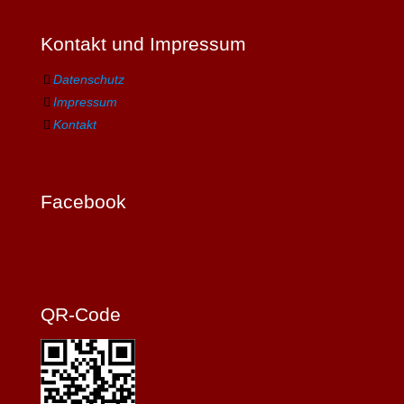
Kontakt und Impressum
Datenschutz
Impressum
Kontakt
Facebook
QR-Code