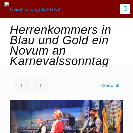
Herrenkommers in
Blau und Gold ein
Novum an
Karnevalssonntag
Show all