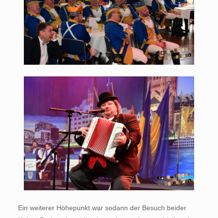
Ein weiterer Höhepunkt war sodann der Besuch beider