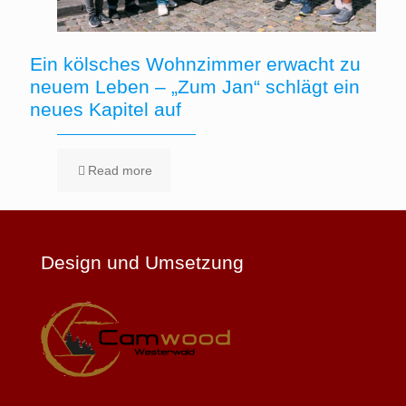
Ein kölsches Wohnzimmer erwacht zu
neuem Leben – „Zum Jan“ schlägt ein
neues Kapitel auf
Read more
Design und Umsetzung