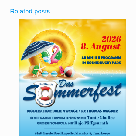
Related posts