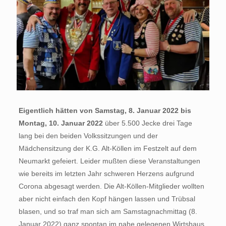
Eigentlich hätten von Samstag, 8. Januar 2022 bis
Montag, 10. Januar 2022
über 5.500 Jecke drei Tage
lang bei den beiden Volkssitzungen und der
Mädchensitzung der K.G. Alt-Köllen im Festzelt auf dem
Neumarkt gefeiert. Leider mußten diese Veranstaltungen
wie bereits im letzten Jahr schweren Herzens aufgrund
Corona abgesagt werden. Die Alt-Köllen-Mitglieder wollten
aber nicht einfach den Kopf hängen lassen und Trübsal
blasen, und so traf man sich am Samstagnachmittag (8.
Januar 2022) ganz spontan im nahe gelegenen Wirtshaus