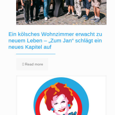
Ein kölsches Wohnzimmer erwacht zu
neuem Leben – „Zum Jan“ schlägt ein
neues Kapitel auf
Read more