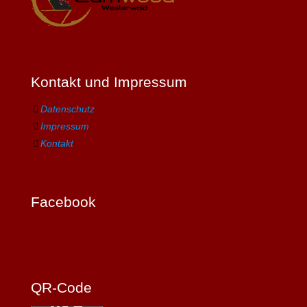
Kontakt und Impressum
Datenschutz
Impressum
Kontakt
Facebook
QR-Code