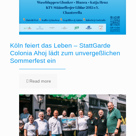
Köln feiert das Leben – StattGarde
Colonia Ahoj lädt zum unvergeßlichen
Sommerfest ein
Read more