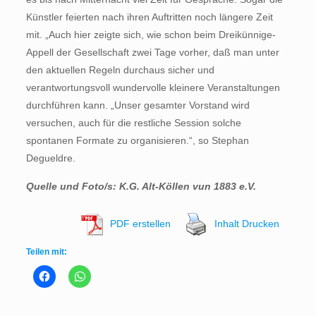
Künstler feierten nach ihren Auftritten noch längere Zeit
mit. „Auch hier zeigte sich, wie schon beim Dreikünnige-
Appell der Gesellschaft zwei Tage vorher, daß man unter
den aktuellen Regeln durchaus sicher und
verantwortungsvoll wundervolle kleinere Veranstaltungen
durchführen kann. „Unser gesamter Vorstand wird
versuchen, auch für die restliche Session solche
spontanen Formate zu organisieren.“, so Stephan
Degueldre.
Quelle und Foto/s: K.G. Alt-Köllen vun 1883 e.V.
PDF erstellen
Inhalt Drucken
Teilen mit: