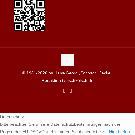
© 1981-2026 by Hans-Georg „Schosch“ Jäckel,
Redaktion typischkölsch.de
Datenschutz
Bitte beachten Sie unsere Datenschutzbestimmungen nach den
Regeln der EU-DSGVO und stimmen Sie diesen bitte zu.
Hier finden