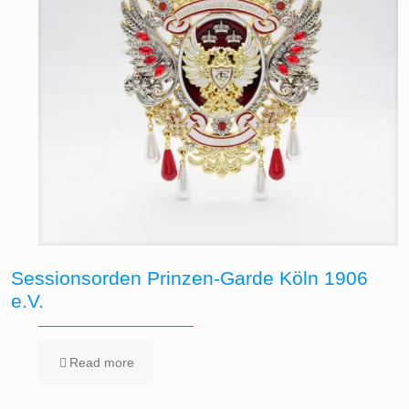
Sessionsorden Prinzen-Garde Köln 1906
e.V.
Read more