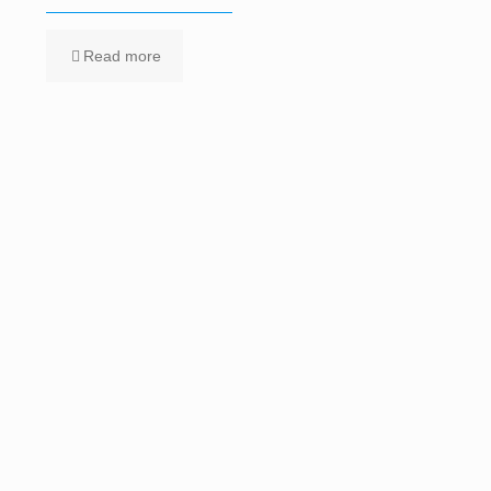
Read more