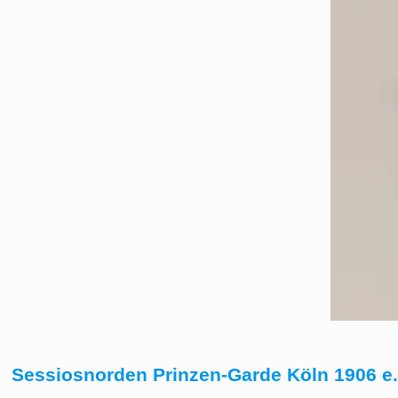
Sessiosnorden Prinzen-Garde Köln 1906 e.