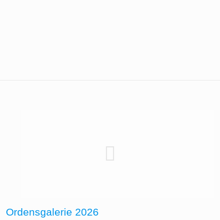
Ordensgalerie 2026