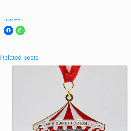
Teilen mit:
Related posts