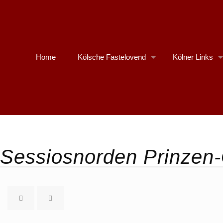
Home
Kölsche Fastelovend
Kölner Links
Sessiosnorden Prinzen-