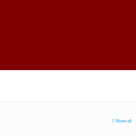
Show all