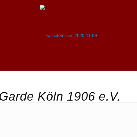
Garde Köln 1906 e.V.