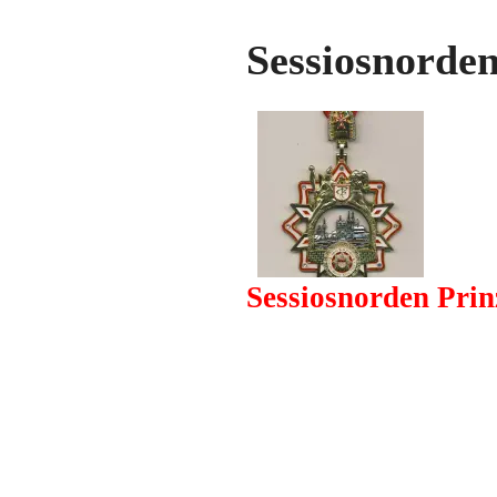
Sessiosnorden
Sessiosnorden Prin