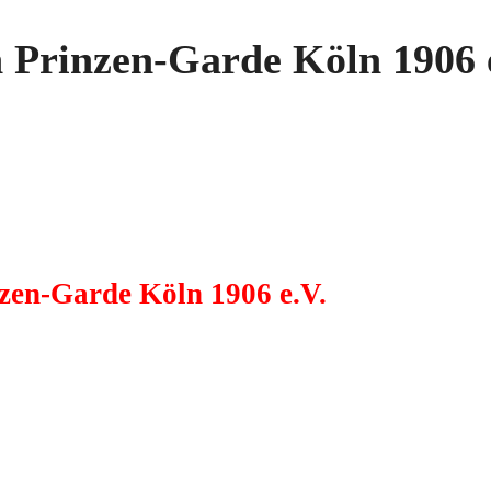
 Prinzen-Garde Köln 1906 
zen-Garde Köln 1906 e.V.