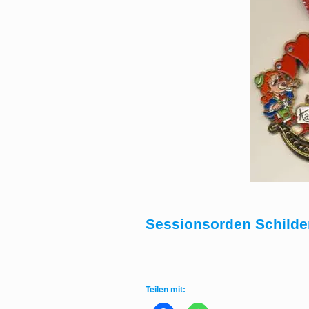
Sessionsorden Schilde
Teilen mit: