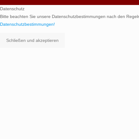
Datenschutz
Bitte beachten Sie unsere Datenschutzbestimmungen nach den Regel
Datenschutzbestimmungen!
Schließen und akzeptieren