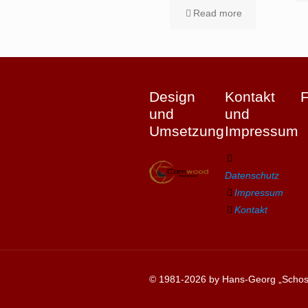
Read more
Design
Kontakt
und
und
Umsetzung
Impressum
Datenschutz
Impressum
Kontakt
© 1981-2026 by Hans-Georg „Schosc