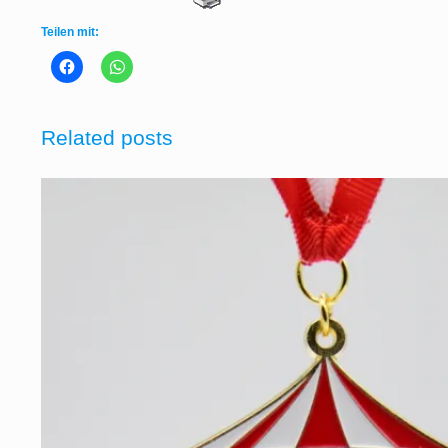
Teilen mit:
Related posts