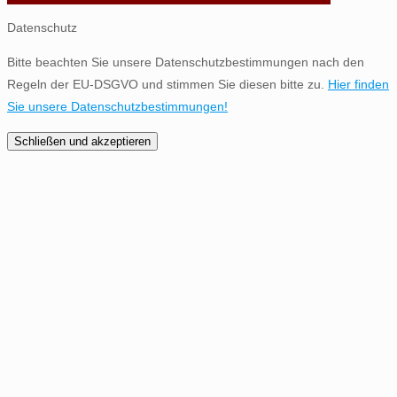
Datenschutz
Bitte beachten Sie unsere Datenschutzbestimmungen nach den
Regeln der EU-DSGVO und stimmen Sie diesen bitte zu.
Hier finden
Sie unsere Datenschutzbestimmungen!
Schließen und akzeptieren