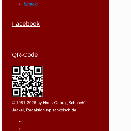
Kontakt
Facebook
QR-Code
© 1981-2026 by Hans-Georg „Schosch“
Jäckel, Redaktion typischkölsch.de