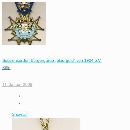
Sessionsorden Bürgergarde „blau-gold“ von 1904 e.V.
Köln
11. Januar 2009
Show all