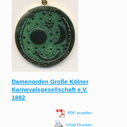
Damenorden Große Kölner
Karnevalsgesellschaft e.V.
1882
PDF erstellen
Inhalt Drucken