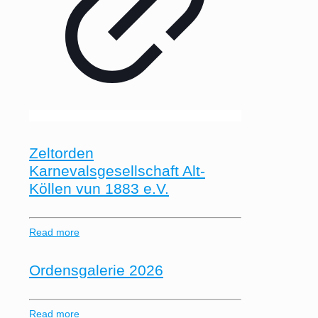
Zeltorden
Karnevalsgesellschaft Alt-
Köllen vun 1883 e.V.
Read more
Ordensgalerie 2026
Read more