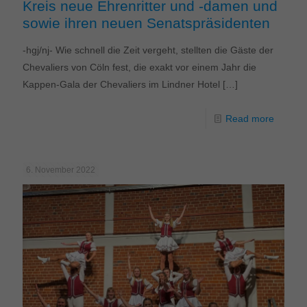
Kreis neue Ehrenritter und -damen und
sowie ihren neuen Senatspräsidenten
-hgj/nj- Wie schnell die Zeit vergeht, stellten die Gäste der
Chevaliers von Cöln fest, die exakt vor einem Jahr die
Kappen-Gala der Chevaliers im Lindner Hotel
[…]
Read more
6. November 2022