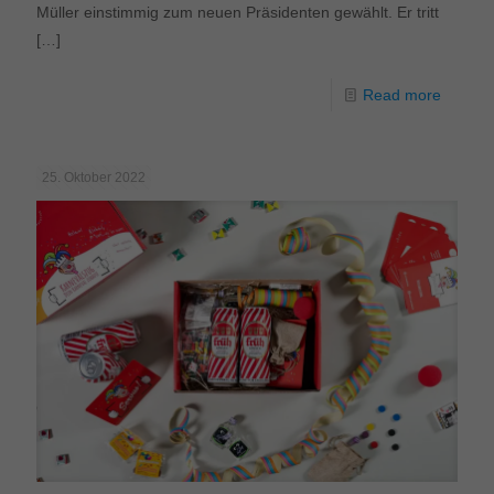
Müller einstimmig zum neuen Präsidenten gewählt. Er tritt
[…]
Read more
25. Oktober 2022