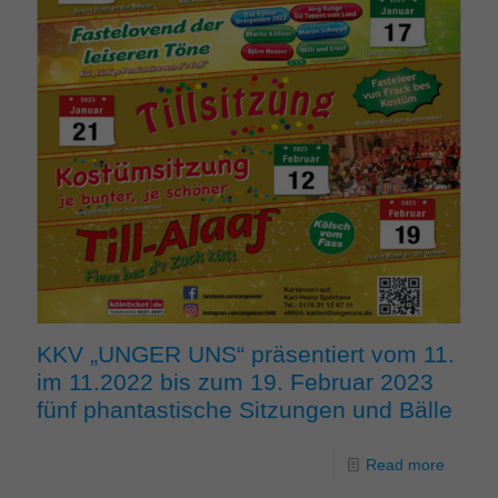
KKV „UNGER UNS“ präsentiert vom 11.
im 11.2022 bis zum 19. Februar 2023
fünf phantastische Sitzungen und Bälle
Read more