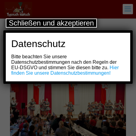
Schließen und akzeptieren
Datenschutz
Bitte beachten Sie unsere
Datenschutzbestimmungen nach den Regeln der
7. November 2022
EU-DSGVO und stimmen Sie diesen bitte zu.
Hier
finden Sie unsere Datenschutzbestimmungen!