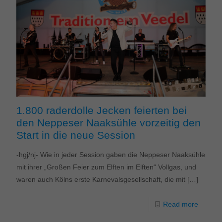
1.800 raderdolle Jecken feierten bei
den Neppeser Naaksühle vorzeitig den
Start in die neue Session
-hgj/nj- Wie in jeder Session gaben die Neppeser Naaksühle
mit ihrer „Großen Feier zum Elften im Elften“ Vollgas, und
waren auch Kölns erste Karnevalsgesellschaft, die mit
[…]
Read more