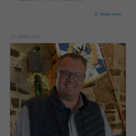
Read more
25. Oktober 2022