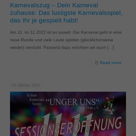
Karnevalszug – Dein Karneval
zuhause: Das lustigste Karnevalsspiel,
das Ihr je gespielt habt!
Am 11. im 11.2022 ist es soweit: Der Karneval geht in eine
neue Runde und viele Leute spielen (glücklicherweise
wieder) verrückt. Passend dazu möchten wir euch
[…]
Read more
24. Oktober 2022