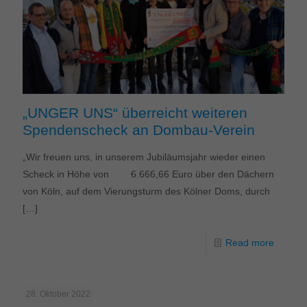
„UNGER UNS“ überreicht weiteren
Spendenscheck an Dombau-Verein
„Wir freuen uns, in unserem Jubiläumsjahr wieder einen
Scheck in Höhe von 6.666,66 Euro über den Dächern
von Köln, auf dem Vierungsturm des Kölner Doms, durch
[…]
Read more
28. Oktober 2022