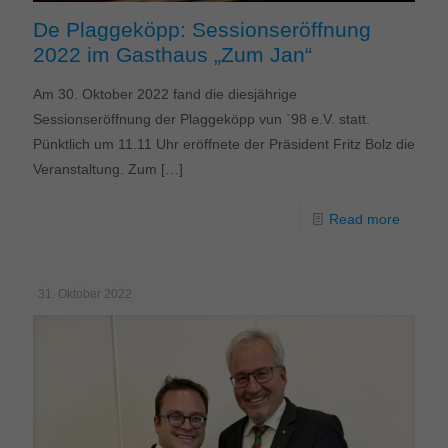
De Plaggeköpp: Sessionseröffnung
2022 im Gasthaus „Zum Jan“
Am 30. Oktober 2022 fand die diesjährige
Sessionseröffnung der Plaggeköpp vun `98 e.V. statt.
Pünktlich um 11.11 Uhr eröffnete der Präsident Fritz Bolz die
Veranstaltung. Zum
[…]
Read more
31. Oktober 2022