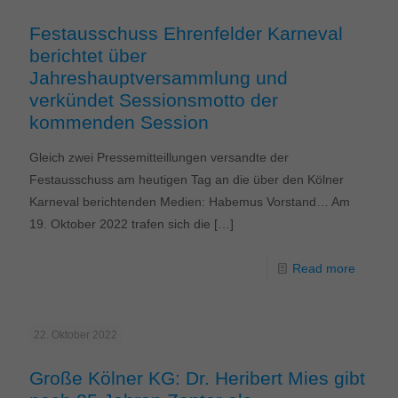
Festausschuss Ehrenfelder Karneval
berichtet über
Jahreshauptversammlung und
verkündet Sessionsmotto der
kommenden Session
Gleich zwei Pressemitteillungen versandte der
Festausschuss am heutigen Tag an die über den Kölner
Karneval berichtenden Medien: Habemus Vorstand… Am
19. Oktober 2022 trafen sich die
[…]
Read more
22. Oktober 2022
Große Kölner KG: Dr. Heribert Mies gibt