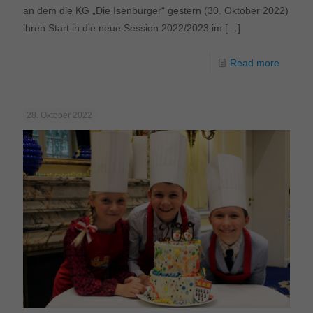
an dem die KG „Die Isenburger“ gestern (30. Oktober 2022)
ihren Start in die neue Session 2022/2023 im
[…]
Read more
28. Oktober 2022