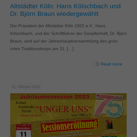
Altstädter Köln: Hans Kölschbach und
Dr. Björn Braun wiedergewählt
Der Präsident der Altstädter Köln 1922 e.V., Hans
Kölschbach, und der Schriftführer der Gesellschaft, Dr. Björn
Braun, sind auf der Jahreshauptversammlung des grün-
roten Traditionskorps am 31.
[…]
Read more
31. Oktober 2022