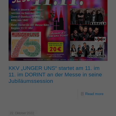
KKV „UNGER UNS“ startet am 11. im
11. im DORINT an der Messe in seine
Jubiläumssession
Read more
22. Oktober 2022