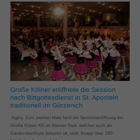
Große Kölner eröffnete die Session
nach Bittgottesdienst in St. Aposteln
traditionell im Gürzenich
-hgj/nj- Zum zweiten Male fand die Sessonseröffnung der
Große Kölner KG im Kleinen Saal, welcher auch als
Garderobenfoyer bekannt ist, statt. Knapp über 280