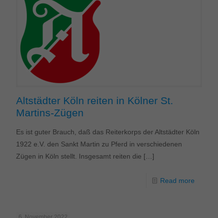
Altstädter Köln reiten in Kölner St.
Martins-Zügen
Es ist guter Brauch, daß das Reiterkorps der Altstädter Köln
1922 e.V. den Sankt Martin zu Pferd in verschiedenen
Zügen in Köln stellt. Insgesamt reiten die
[…]
Read more
6. November 2022