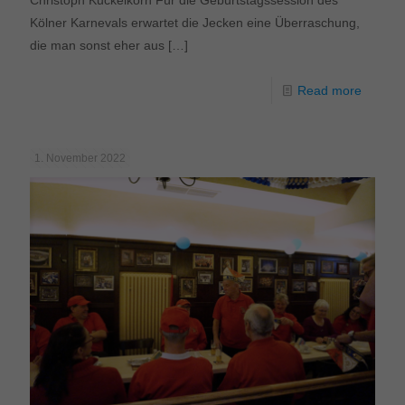
Kölner Karnevals erwartet die Jecken eine Überraschung,
die man sonst eher aus
[…]
Read more
1. November 2022