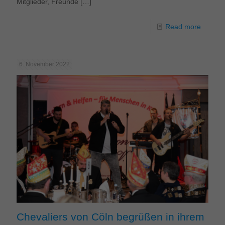
Mitglieder, Freunde
[…]
Read more
6. November 2022
Chevaliers von Cöln begrüßen in ihrem