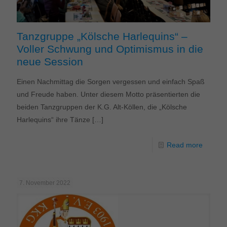
Tanzgruppe „Kölsche Harlequins“ –
Voller Schwung und Optimismus in die
neue Session
Einen Nachmittag die Sorgen vergessen und einfach Spaß
und Freude haben. Unter diesem Motto präsentierten die
beiden Tanzgruppen der K.G. Alt-Köllen, die „Kölsche
Harlequins“ ihre Tänze
[…]
Read more
7. November 2022