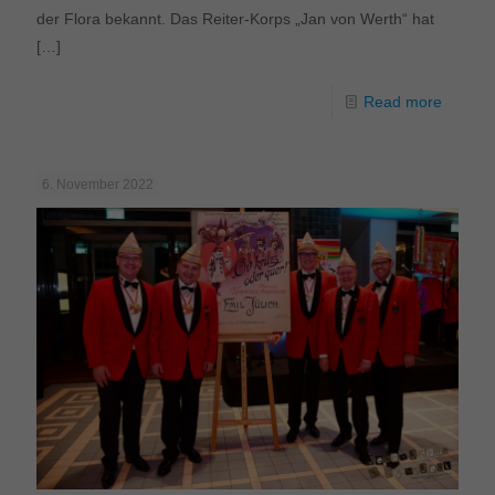
der Flora bekannt. Das Reiter-Korps „Jan von Werth“ hat
[…]
Read more
6. November 2022