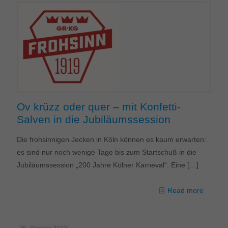
Ov krüzz oder quer – mit Konfetti-
Salven in die Jubiläumssession
Die frohsinnigen Jecken in Köln können es kaum erwarten:
es sind nur noch wenige Tage bis zum Startschuß in die
Jubiläumssession „200 Jahre Kölner Karneval“. Eine
[…]
Read more