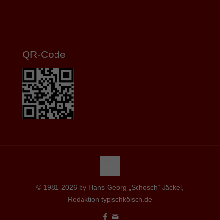
QR-Code
© 1981-2026 by Hans-Georg „Schosch“ Jäckel,
Redaktion typischkölsch.de