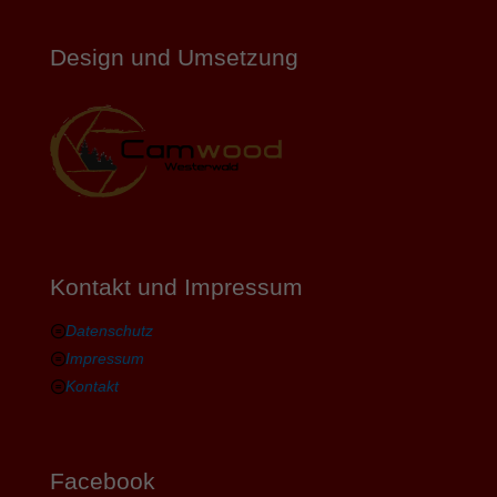
Design und Umsetzung
Kontakt und Impressum
Datenschutz
Impressum
Kontakt
Facebook