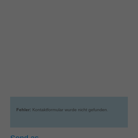
Fehler:
Kontaktformular wurde nicht gefunden.