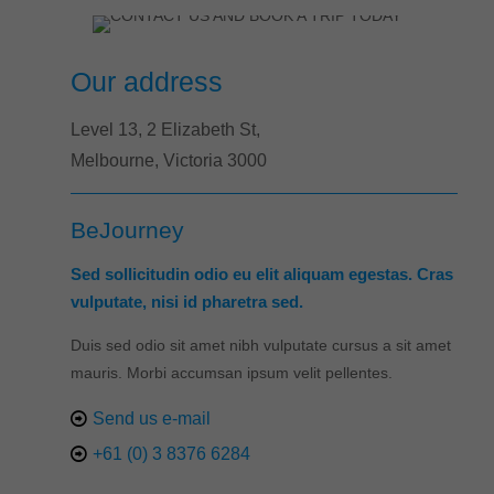
Our address
Level 13, 2 Elizabeth St,
Melbourne, Victoria 3000
BeJourney
Sed sollicitudin odio eu elit aliquam egestas. Cras
vulputate, nisi id pharetra sed.
Duis sed odio sit amet nibh vulputate cursus a sit amet
mauris. Morbi accumsan ipsum velit pellentes.
Send us e-mail
+61 (0) 3 8376 6284