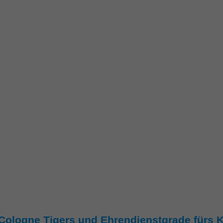
Cologne Tigers und Ehrendienstgrade fürs 