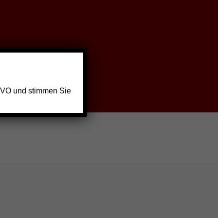
GVO und stimmen Sie