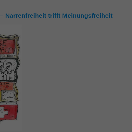
 Narrenfreiheit trifft Meinungsfreiheit