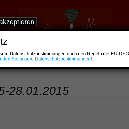
akzeptieren
tz
unsere Datenschutzbestimmungen nach den Regeln der EU-DS
finden Sie unsere Datenschutzbestimmungen!
5-28.01.2015