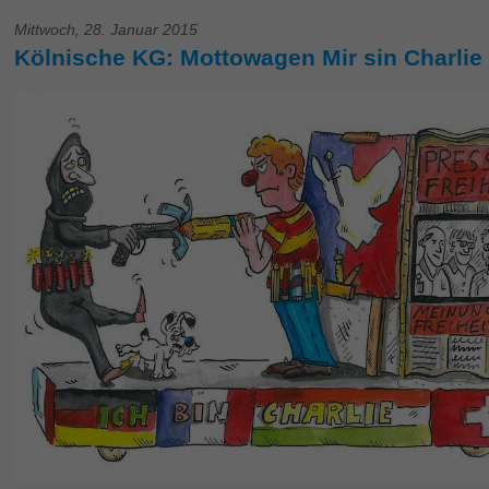
Mittwoch, 28. Januar 2015
Kölnische KG: Mottowagen Mir sin Charlie –