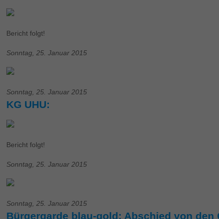
Bericht folgt!
Sonntag, 25. Januar 2015
Sonntag, 25. Januar 2015
KG UHU:
Bericht folgt!
Sonntag, 25. Januar 2015
Sonntag, 25. Januar 2015
Bürgergarde blau-gold: Abschied von den 