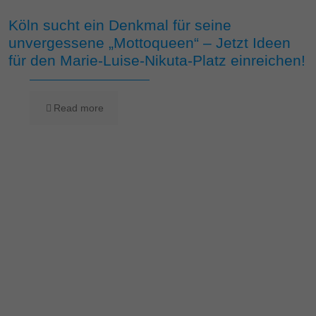
Köln sucht ein Denkmal für seine
unvergessene „Mottoqueen“ – Jetzt Ideen
für den Marie-Luise-Nikuta-Platz einreichen!
Read more