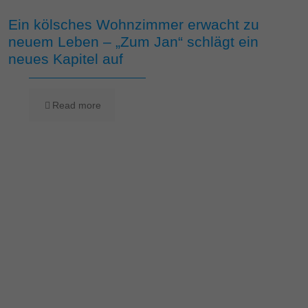
Ein kölsches Wohnzimmer erwacht zu
neuem Leben – „Zum Jan“ schlägt ein
neues Kapitel auf
Read more