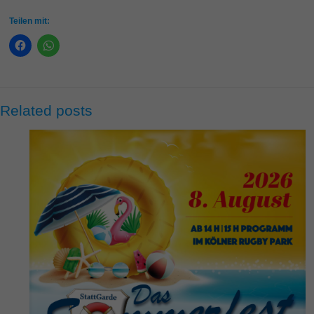
Teilen mit:
Related posts