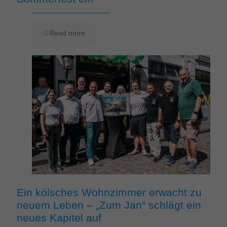
Read more
Ein kölsches Wohnzimmer erwacht zu
neuem Leben – „Zum Jan“ schlägt ein
neues Kapitel auf