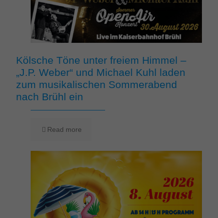
Kölsche Töne unter freiem Himmel –
„J.P. Weber“ und Michael Kuhl laden
zum musikalischen Sommerabend
nach Brühl ein
Read more