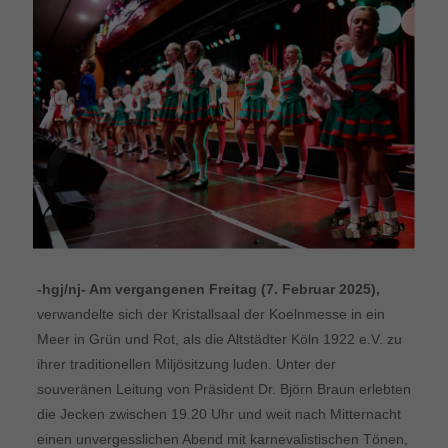
-hgj/nj- Am vergangenen Freitag (7. Februar 2025),
verwandelte sich der Kristallsaal der Koelnmesse in ein
Meer in Grün und Rot, als die Altstädter Köln 1922 e.V. zu
ihrer traditionellen Miljösitzung luden. Unter der
souveränen Leitung von Präsident Dr. Björn Braun erlebten
die Jecken zwischen 19.20 Uhr und weit nach Mitternacht
einen unvergesslichen Abend mit karnevalistischen Tönen,