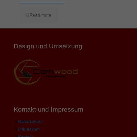
Read more
Design und Umsetzung
Kontakt und Impressum
Datenschutz
Impressum
Kontakt