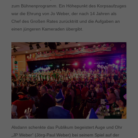
zum Bühnenprogramm. Ein Höhepunkt des Korpsaufzuges
war die Ehrung von Jo Weber, der nach 14 Jahren als
Chef des Großen Rates zurücktritt und die Aufgaben an
einen jüngeren Kameraden übergibt.
Alsdann schenkte das Publikum begeistert Auge und Ohr
„JP Weber“ (Jörg-Paul Weber) bei seinem Spiel auf der