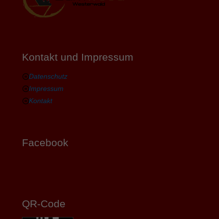
Kontakt und Impressum
Datenschutz
Impressum
Kontakt
Facebook
QR-Code