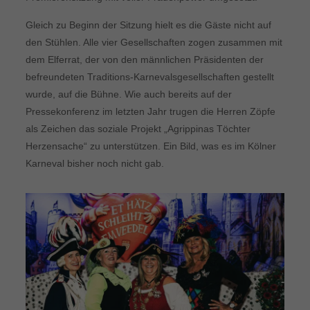
Gleich zu Beginn der Sitzung hielt es die Gäste nicht auf
den Stühlen. Alle vier Gesellschaften zogen zusammen mit
dem Elferrat, der von den männlichen Präsidenten der
befreundeten Traditions-Karnevalsgesellschaften gestellt
wurde, auf die Bühne. Wie auch bereits auf der
Pressekonferenz im letzten Jahr trugen die Herren Zöpfe
als Zeichen das soziale Projekt „Agrippinas Töchter
Herzensache“ zu unterstützen. Ein Bild, was es im Kölner
Karneval bisher noch nicht gab.