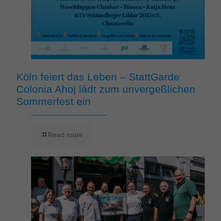
Köln feiert das Leben – StattGarde
Colonia Ahoj lädt zum unvergeßlichen
Sommerfest ein
Read more