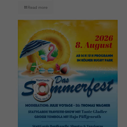
Read more