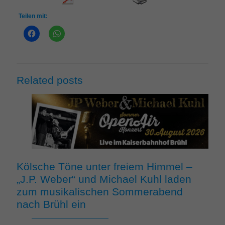
Teilen mit:
Related posts
Kölsche Töne unter freiem Himmel –
„J.P. Weber“ und Michael Kuhl laden
zum musikalischen Sommerabend
nach Brühl ein