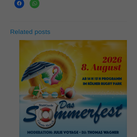
Related posts