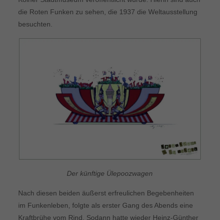
die Roten Funken zu sehen, die 1937 die Weltausstellung
besuchten.
Der künftige Ülepoozwagen
Nach diesen beiden äußerst erfreulichen Begebenheiten
im Funkenleben, folgte als erster Gang des Abends eine
Kraftbrühe vom Rind. Sodann hatte wieder Heinz-Günther