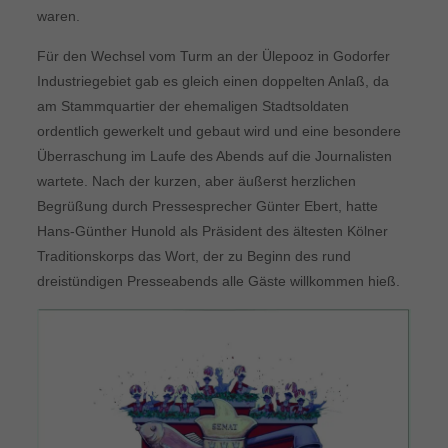
waren.
Für den Wechsel vom Turm an der Ülepooz in Godorfer
Industriegebiet gab es gleich einen doppelten Anlaß, da
am Stammquartier der ehemaligen Stadtsoldaten
ordentlich gewerkelt und gebaut wird und eine besondere
Überraschung im Laufe des Abends auf die Journalisten
wartete. Nach der kurzen, aber äußerst herzlichen
Begrüßung durch Pressesprecher Günter Ebert, hatte
Hans-Günther Hunold als Präsident des ältesten Kölner
Traditionskorps das Wort, der zu Beginn des rund
dreistündigen Presseabends alle Gäste willkommen hieß.