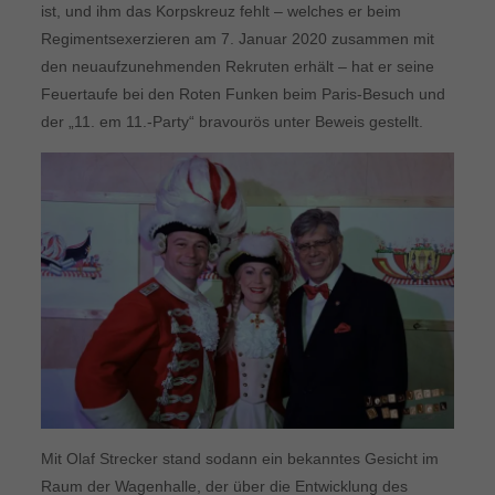
ist, und ihm das Korpskreuz fehlt – welches er beim
Regimentsexerzieren am 7. Januar 2020 zusammen mit
den neuaufzunehmenden Rekruten erhält – hat er seine
Feuertaufe bei den Roten Funken beim Paris-Besuch und
der „11. em 11.-Party“ bravourös unter Beweis gestellt.
Mit Olaf Strecker stand sodann ein bekanntes Gesicht im
Raum der Wagenhalle, der über die Entwicklung des