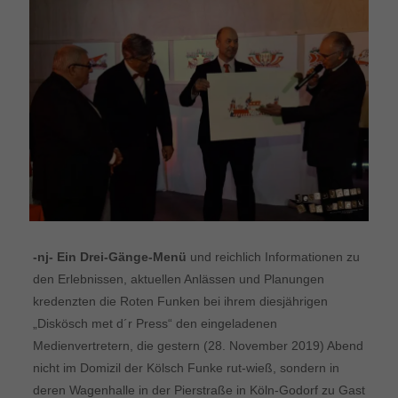
-nj- Ein Drei-Gänge-Menü
und reichlich Informationen zu
den Erlebnissen, aktuellen Anlässen und Planungen
kredenzten die Roten Funken bei ihrem diesjährigen
„Diskösch met d´r Press“ den eingeladenen
Medienvertretern, die gestern (28. November 2019) Abend
nicht im Domizil der Kölsch Funke rut-wieß, sondern in
deren Wagenhalle in der Pierstraße in Köln-Godorf zu Gast