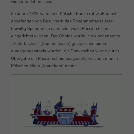
wieder aufleben lasse.
Im Jahre 1929 hatten die Kölsche Funke rut-wieß damit
angefangen von Besuchern des Rosenmontagszuges
freiwillig Spenden zu sammeln, wozu Passierstellen
eingerichtet wurden. Der Obolus wurde in die sogenannte
„Kötterbüchse“ (Sammeldosen) gesteckt die einem
entgegengestreckt wurden. Als Dankeschön wurde durch
Übergabe ein Passierschein ausgestellt, welchen man in
Kölschen Idiom „Kötterkaat“ nennt.