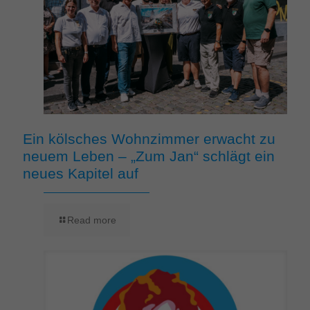
Ein kölsches Wohnzimmer erwacht zu
neuem Leben – „Zum Jan“ schlägt ein
neues Kapitel auf
Read more