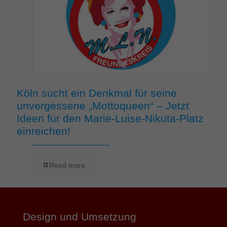
Köln sucht ein Denkmal für seine
unvergessene „Mottoqueen“ – Jetzt
Ideen für den Marie-Luise-Nikuta-Platz
einreichen!
Read more
Design und Umsetzung