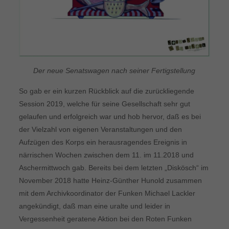
Der neue Senatswagen nach seiner Fertigstellung
So gab er ein kurzen Rückblick auf die zurückliegende
Session 2019, welche für seine Gesellschaft sehr gut
gelaufen und erfolgreich war und hob hervor, daß es bei
der Vielzahl von eigenen Veranstaltungen und den
Aufzügen des Korps ein herausragendes Ereignis in
närrischen Wochen zwischen dem 11. im 11.2018 und
Aschermittwoch gab. Bereits bei dem letzten „Diskösch“ im
November 2018 hatte Heinz-Günther Hunold zusammen
mit dem Archivkoordinator der Funken Michael Lackler
angekündigt, daß man eine uralte und leider in
Vergessenheit geratene Aktion bei den Roten Funken