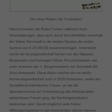
Der neue Wagen der Funkepänz
Hiermit konnten die Roten Funken während ihren
Veranstaltungen, aber auch durch ihre Aktivitäten innerhalb
der Kölner Kernstadt in der letzten Session die stolze
Summe von € 29.000,00 zusammentragen. Unterstützt
wurde die Korpsgesellschaft hierbei von der Nippeser
Bürgerwehr und honorigen Kölner Persönlichkeiten, wie
unter anderem der 1. Bürgermeisterin der Domstadt Elfi
Scho-Antwerpes. Diese Aktion möchte die rot-weiße
Karnevalsgesellschaft auch in 2020 fortsetzten, wobei der
Sozialdienst katholischer Frauen, an die die
Spendensumme zur Unterstützung des Wohnprojekts
obdachloser Frauen ging, die Nachfolgeinstitution
bestimmen wird. Damit möglichst viele Kölner
Hilfsorganisationen in den kommenden Jahren hiervon