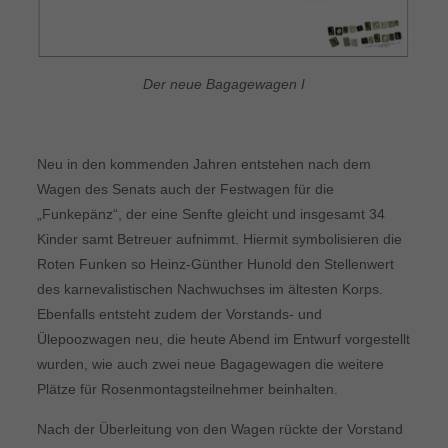
Der neue Bagagewagen I
Neu in den kommenden Jahren entstehen nach dem
Wagen des Senats auch der Festwagen für die
„Funkepänz“, der eine Senfte gleicht und insgesamt 34
Kinder samt Betreuer aufnimmt. Hiermit symbolisieren die
Roten Funken so Heinz-Günther Hunold den Stellenwert
des karnevalistischen Nachwuchses im ältesten Korps.
Ebenfalls entsteht zudem der Vorstands- und
Ülepoozwagen neu, die heute Abend im Entwurf vorgestellt
wurden, wie auch zwei neue Bagagewagen die weitere
Plätze für Rosenmontagsteilnehmer beinhalten.
Nach der Überleitung von den Wagen rückte der Vorstand