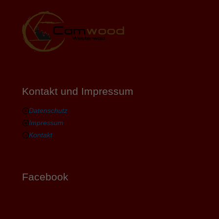
Kontakt und Impressum
Datenschutz
Impressum
Kontakt
Facebook