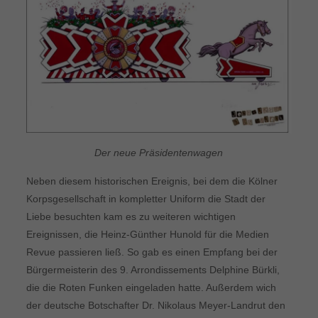
Der neue Präsidentenwagen
Neben diesem historischen Ereignis, bei dem die Kölner
Korpsgesellschaft in kompletter Uniform die Stadt der
Liebe besuchten kam es zu weiteren wichtigen
Ereignissen, die Heinz-Günther Hunold für die Medien
Revue passieren ließ. So gab es einen Empfang bei der
Bürgermeisterin des 9. Arrondissements Delphine Bürkli,
die die Roten Funken eingeladen hatte. Außerdem wich
der deutsche Botschafter Dr. Nikolaus Meyer-Landrut den