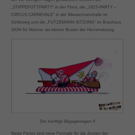
„STIPPEFOTTPARTY“ in der Flora, die „1823-PARTY –
CIRCUS CARNEVALE“ in der Wassermannhalle im
Girlitzweg und die „FUTZEMANN-SITZUNG“ im Brauhaus
SION für Männer als kleiner Bruder der Herrensitzung.
Der künftige Bagagewagen II
Beide Partys sind neue Formate für die Jecken der