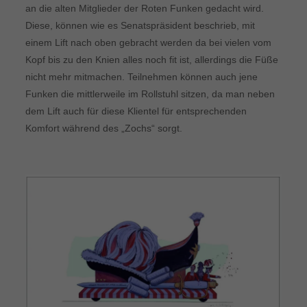
an die alten Mitglieder der Roten Funken gedacht wird.
Diese, können wie es Senatspräsident beschrieb, mit
einem Lift nach oben gebracht werden da bei vielen vom
Kopf bis zu den Knien alles noch fit ist, allerdings die Füße
nicht mehr mitmachen. Teilnehmen können auch jene
Funken die mittlerweile im Rollstuhl sitzen, da man neben
dem Lift auch für diese Klientel für entsprechenden
Komfort während des „Zochs“ sorgt.