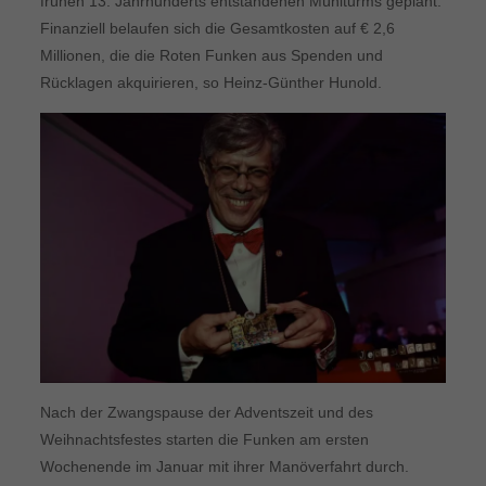
frühen 13. Jahrhunderts entstandenen Mühlturms geplant.
Finanziell belaufen sich die Gesamtkosten auf € 2,6
Millionen, die die Roten Funken aus Spenden und
Rücklagen akquirieren, so Heinz-Günther Hunold.
Nach der Zwangspause der Adventszeit und des
Weihnachtsfestes starten die Funken am ersten
Wochenende im Januar mit ihrer Manöverfahrt durch.