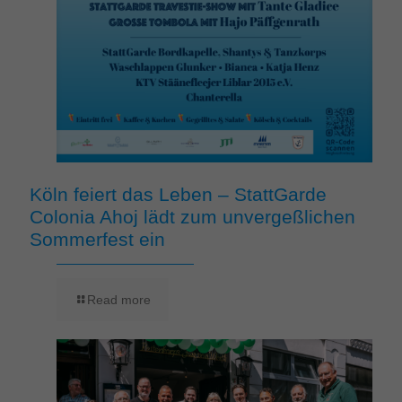
Köln feiert das Leben – StattGarde
Colonia Ahoj lädt zum unvergeßlichen
Sommerfest ein
Read more