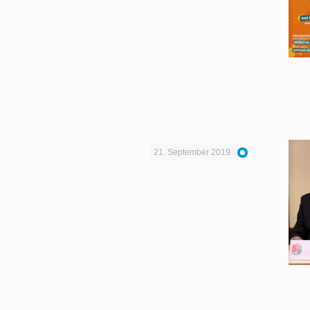
21. September 2019