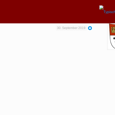
30. September 2019