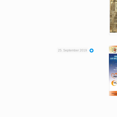
25. September 2019