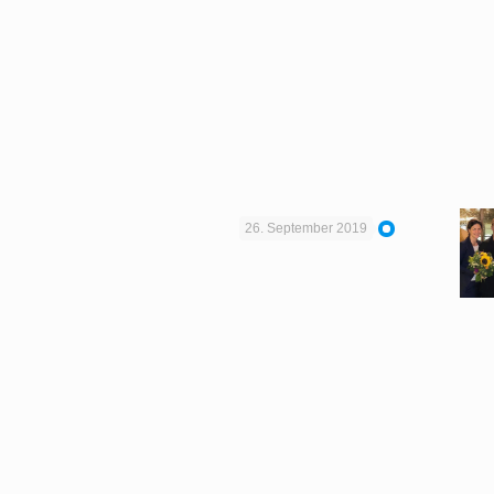
26. September 2019