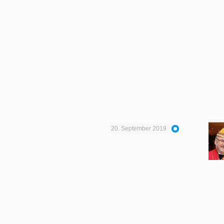
20. September 2019