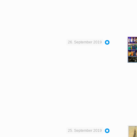
26. September 2019
25. September 2019