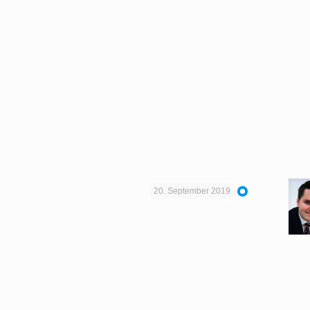
20. September 2019