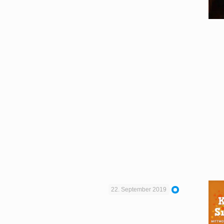
22. September 2019