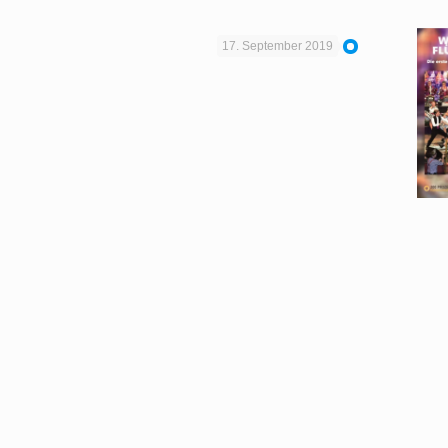
17. September 2019