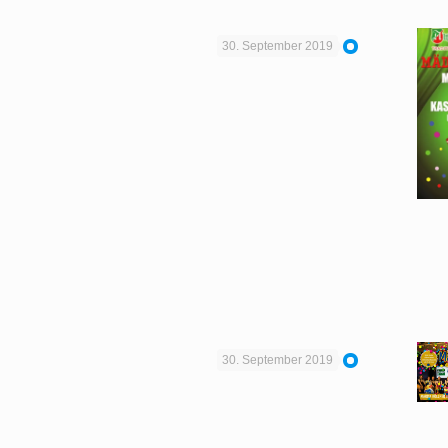
30. September 2019
30. September 2019