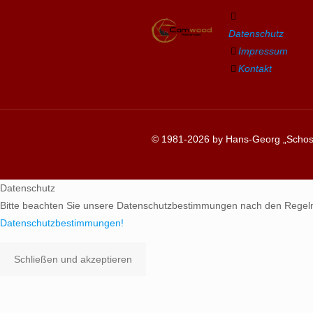
Datenschutz
Impressum
Kontakt
© 1981-2026 by Hans-Georg „Schosc
Datenschutz
Bitte beachten Sie unsere Datenschutzbestimmungen nach den Regel
Datenschutzbestimmungen!
Schließen und akzeptieren