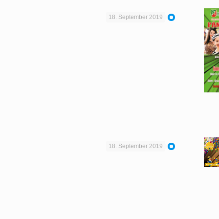
18. September 2019
18. September 2019