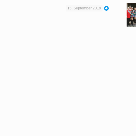
15. September 2019