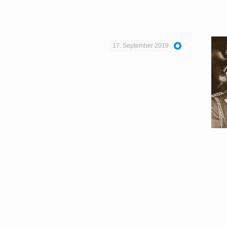
17. September 2019