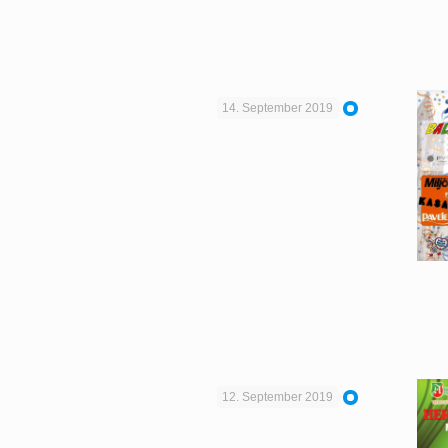
14. September 2019
12. September 2019