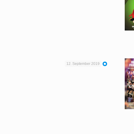
12. September 2019