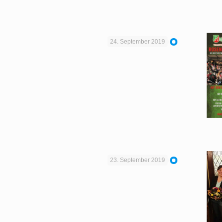
24. September 2019
23. September 2019