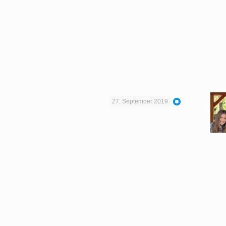
27. September 2019