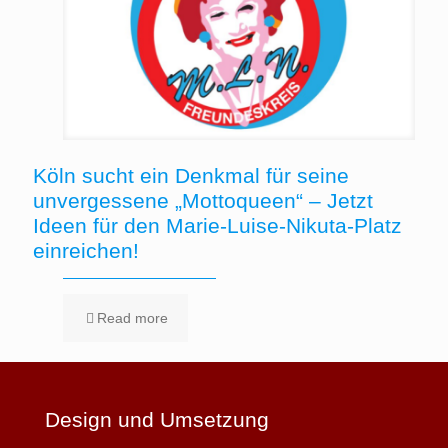
Köln sucht ein Denkmal für seine
unvergessene „Mottoqueen“ – Jetzt
Ideen für den Marie-Luise-Nikuta-Platz
einreichen!
Read more
Design und Umsetzung