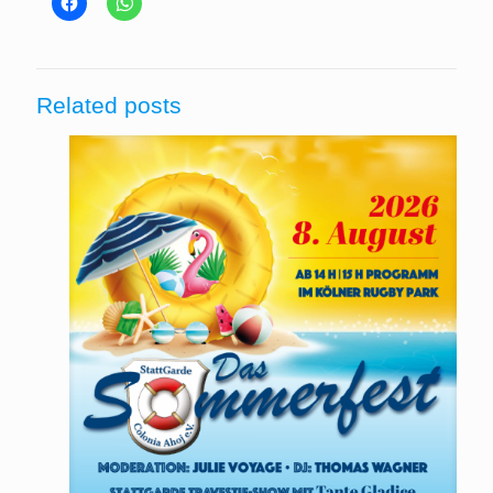
Related posts