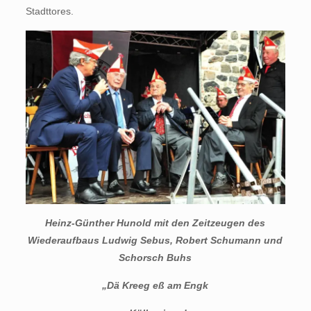
Stadttores.
Heinz-Günther Hunold mit den Zeitzeugen des
Wiederaufbaus Ludwig Sebus, Robert Schumann und
Schorsch Buhs
„Dä Kreeg eß am Engk