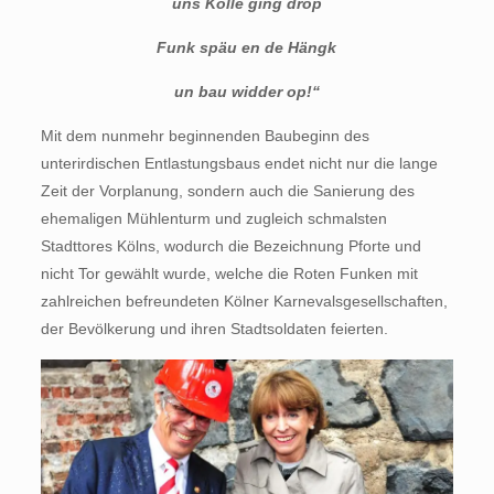
uns Kölle ging drop
Funk späu en de Hängk
un bau widder op!“
Mit dem nunmehr beginnenden Baubeginn des
unterirdischen Entlastungsbaus endet nicht nur die lange
Zeit der Vorplanung, sondern auch die Sanierung des
ehemaligen Mühlenturm und zugleich schmalsten
Stadttores Kölns, wodurch die Bezeichnung Pforte und
nicht Tor gewählt wurde, welche die Roten Funken mit
zahlreichen befreundeten Kölner Karnevalsgesellschaften,
der Bevölkerung und ihren Stadtsoldaten feierten.