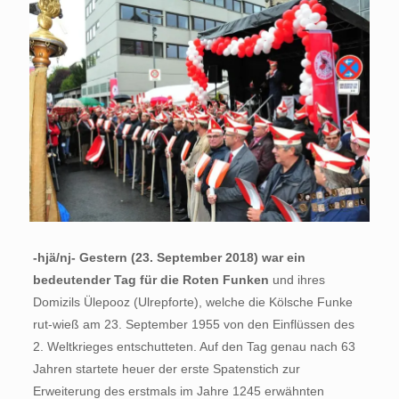
-hjä/nj- Gestern (23. September 2018) war ein
bedeutender Tag für die Roten Funken
und ihres
Domizils Ülepooz (Ulrepforte), welche die Kölsche Funke
rut-wieß am 23. September 1955 von den Einflüssen des
2. Weltkrieges entschutteten. Auf den Tag genau nach 63
Jahren startete heuer der erste Spatenstich zur
Erweiterung des erstmals im Jahre 1245 erwähnten