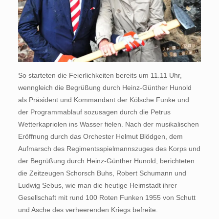
So starteten die Feierlichkeiten bereits um 11.11 Uhr,
wenngleich die Begrüßung durch Heinz-Günther Hunold
als Präsident und Kommandant der Kölsche Funke und
der Programmablauf sozusagen durch die Petrus
Wetterkapriolen ins Wasser fielen. Nach der musikalischen
Eröffnung durch das Orchester Helmut Blödgen, dem
Aufmarsch des Regimentsspielmannszuges des Korps und
der Begrüßung durch Heinz-Günther Hunold, berichteten
die Zeitzeugen Schorsch Buhs, Robert Schumann und
Ludwig Sebus, wie man die heutige Heimstadt ihrer
Gesellschaft mit rund 100 Roten Funken 1955 von Schutt
und Asche des verheerenden Kriegs befreite.