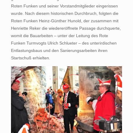
Roten Funken und seiner Vorstandmitglieder eingerissen
wurde. Nach diesem historischen Durchbruch, folgten die
Roten Funken Heinz-Günther Hunold, der zusammen mit
Henriette Reker die wiedereröffnete Passage durchquerte,
womit die Bauarbeiten – unter der Leitung des Rote
Funken Turmvogts Ulrich Schlueter – des unterirdischen
Entlastungsbaus und den Sanierungsarbeiten ihren
Startschuß erhielten.