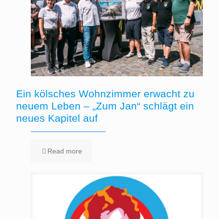
Ein kölsches Wohnzimmer erwacht zu
neuem Leben – „Zum Jan“ schlägt ein
neues Kapitel auf
Read more