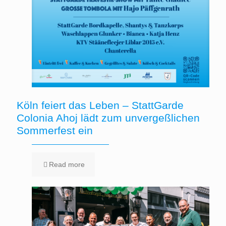
Köln feiert das Leben – StattGarde
Colonia Ahoj lädt zum unvergeßlichen
Sommerfest ein
Read more