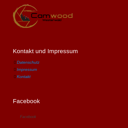
Kontakt und Impressum
Datenschutz
Impressum
Kontakt
Facebook
Facebook