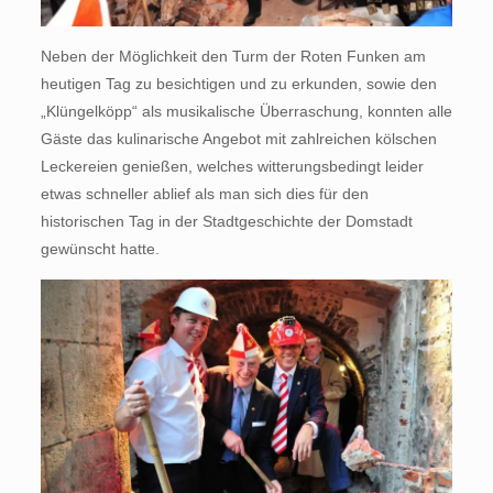
Neben der Möglichkeit den Turm der Roten Funken am
heutigen Tag zu besichtigen und zu erkunden, sowie den
„Klüngelköpp“ als musikalische Überraschung, konnten alle
Gäste das kulinarische Angebot mit zahlreichen kölschen
Leckereien genießen, welches witterungsbedingt leider
etwas schneller ablief als man sich dies für den
historischen Tag in der Stadtgeschichte der Domstadt
gewünscht hatte.