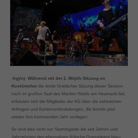
-hgj/nj- Während
mit der 2. Miljöh-Sitzung en
Kostümcher
die letzte Grielächer Sitzung dieser Session
noch im großen Saal des Maritim Hotels am Heumarkt lief,
erfreuten sich die Mitglieder der KG über die zahlreichen
Anfragen und Kartenvorbestellungen, die bereits jetzt
wieder fürs kommenden Jahr vorliegen.
So sind dies nicht nur Stammgäste die seit Jahren und
Jahrzehnten den ehemaligen Kölsche Grenadeere blau-