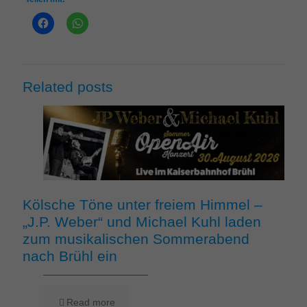
Related posts
Kölsche Töne unter freiem Himmel –
„J.P. Weber“ und Michael Kuhl laden
zum musikalischen Sommerabend
nach Brühl ein
Read more