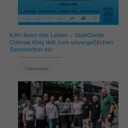
Köln feiert das Leben – StattGarde
Colonia Ahoj lädt zum unvergeßlichen
Sommerfest ein
Read more