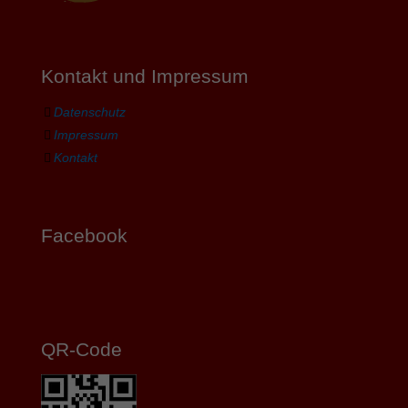
Kontakt und Impressum
Datenschutz
Impressum
Kontakt
Facebook
QR-Code