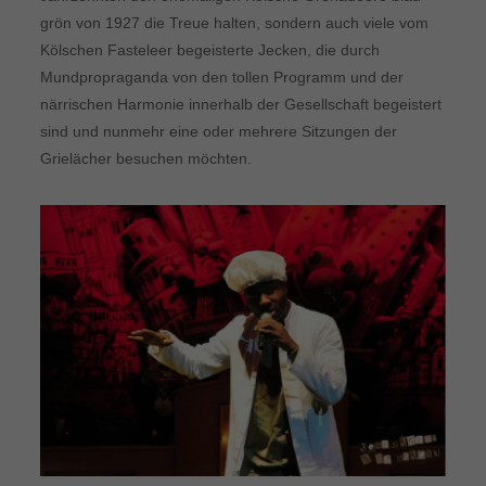
grön von 1927 die Treue halten, sondern auch viele vom
Kölschen Fasteleer begeisterte Jecken, die durch
Mundpropraganda von den tollen Programm und der
närrischen Harmonie innerhalb der Gesellschaft begeistert
sind und nunmehr eine oder mehrere Sitzungen der
Grielächer besuchen möchten.