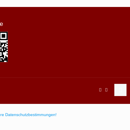
e
sere Datenschutzbestimmungen!