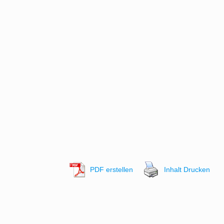
PDF erstellen
Inhalt Drucken