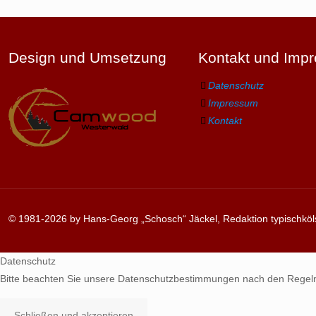
Design und Umsetzung
Kontakt und Imp
Datenschutz
Impressum
Kontakt
© 1981-2026 by Hans-Georg „Schosch“ Jäckel, Redaktion typischköl
Datenschutz
Bitte beachten Sie unsere Datenschutzbestimmungen nach den Regel
Schließen und akzeptieren